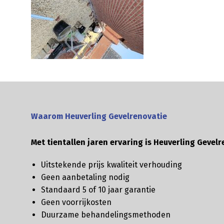
Waarom Heuverling Gevelrenovatie
Met tientallen jaren ervaring is Heuverling Gevelr
Uitstekende prijs kwaliteit verhouding
Geen aanbetaling nodig
Standaard 5 of 10 jaar garantie
Geen voorrijkosten
Duurzame behandelingsmethoden