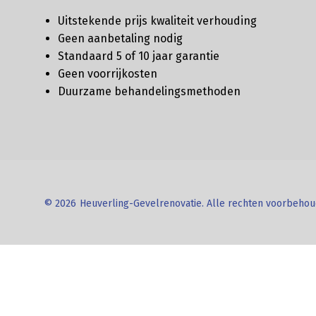
Uitstekende prijs kwaliteit verhouding
Geen aanbetaling nodig
Standaard 5 of 10 jaar garantie
Geen voorrijkosten
Duurzame behandelingsmethoden
© 2026
Heuverling-Gevelrenovatie. Alle rechten voorbeho