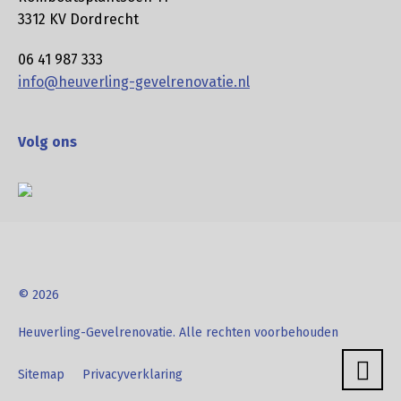
3312 KV Dordrecht
06 41 987 333
info@heuverling-gevelrenovatie.nl
Volg ons
© 2026
Heuverling-Gevelrenovatie. Alle rechten voorbehouden
Sitemap
Privacyverklaring