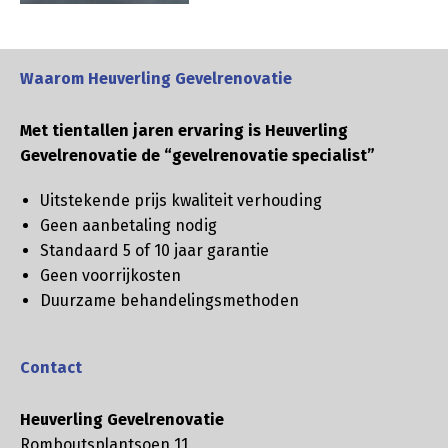
Waarom Heuverling Gevelrenovatie
Met tientallen jaren ervaring is Heuverling
Gevelrenovatie de “gevelrenovatie specialist”
Uitstekende prijs kwaliteit verhouding
Geen aanbetaling nodig
Standaard 5 of 10 jaar garantie
Geen voorrijkosten
Duurzame behandelingsmethoden
Contact
Heuverling Gevelrenovatie
Romboutsplantsoen 11