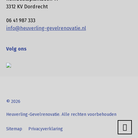
3312 KV Dordrecht
06 41 987 333
info@heuverling-gevelrenovatie.nl
Volg ons
© 2026
Heuverling-Gevelrenovatie. Alle rechten voorbehouden
Sitemap
Privacyverklaring