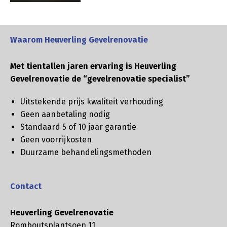
Waarom Heuverling Gevelrenovatie
Met tientallen jaren ervaring is Heuverling
Gevelrenovatie de “gevelrenovatie specialist”
Uitstekende prijs kwaliteit verhouding
Geen aanbetaling nodig
Standaard 5 of 10 jaar garantie
Geen voorrijkosten
Duurzame behandelingsmethoden
Contact
Heuverling Gevelrenovatie
Romboutsplantsoen 11