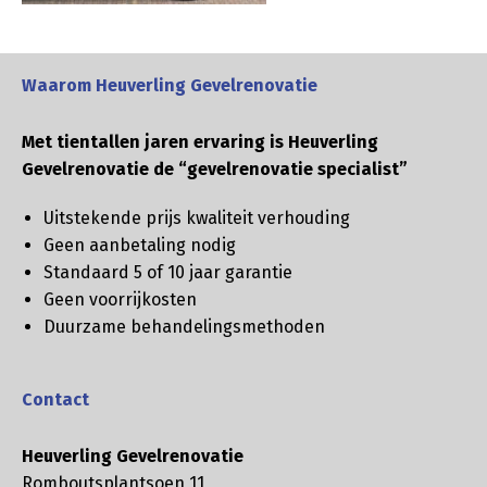
Waarom Heuverling Gevelrenovatie
Met tientallen jaren ervaring is Heuverling
Gevelrenovatie de “gevelrenovatie specialist”
Uitstekende prijs kwaliteit verhouding
Geen aanbetaling nodig
Standaard 5 of 10 jaar garantie
Geen voorrijkosten
Duurzame behandelingsmethoden
Contact
Heuverling Gevelrenovatie
Romboutsplantsoen 11