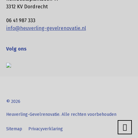
3312 KV Dordrecht
06 41 987 333
info@heuverling-gevelrenovatie.nl
Volg ons
© 2026
Heuverling-Gevelrenovatie. Alle rechten voorbehouden
Sitemap
Privacyverklaring