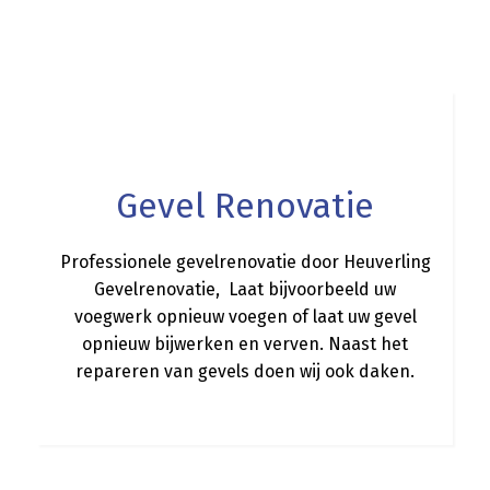
a
Gevel Renovatie
Professionele gevelrenovatie door Heuverling
Gevelrenovatie, Laat bijvoorbeeld uw
voegwerk opnieuw voegen of laat uw gevel
opnieuw bijwerken en verven. Naast het
repareren van gevels doen wij ook daken.