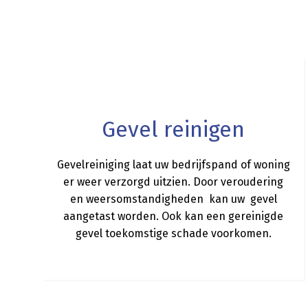
a
Gevel reinigen
Gevelreiniging laat uw bedrijfspand of woning
er weer verzorgd uitzien. Door veroudering
en weersomstandigheden kan uw gevel
aangetast worden. Ook kan een gereinigde
gevel toekomstige schade voorkomen.