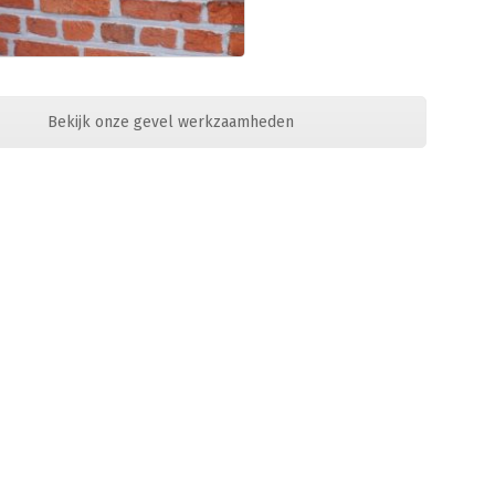
Bekijk onze gevel werkzaamheden