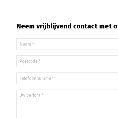
Neem vrijblijvend contact met o