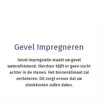
a
Gevel Impregneren
Gevel impregnatie maakt uw gevel
waterafstotend. Hierdoor blijft er geen vocht
achter in de stenen. Het binnenklimaat zal
verbeteren. Dit zorgt ervoor dat uw
stookkosten zullen dalen.