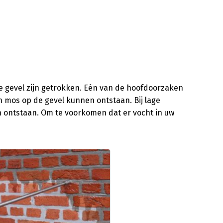
de gevel zijn getrokken. Eén van de hoofdoorzaken
n mos op de gevel kunnen ontstaan. Bij lage
en ontstaan. Om te voorkomen dat er vocht in uw