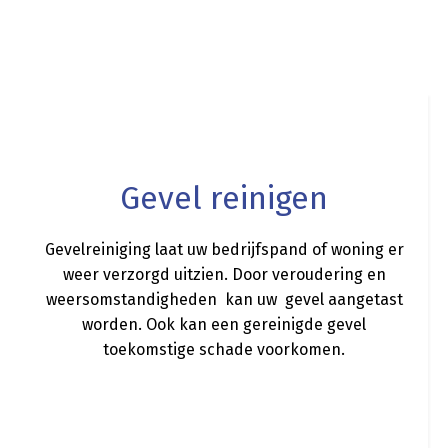
a
Gevel reinigen
Gevelreiniging laat uw bedrijfspand of woning er
weer verzorgd uitzien. Door veroudering en
weersomstandigheden kan uw gevel aangetast
worden. Ook kan een gereinigde gevel
toekomstige schade voorkomen.
a