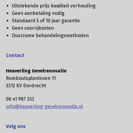
Uitstekende prijs kwaliteit verhouding
Geen aanbetaling nodig
Standaard 5 of 10 jaar garantie
Geen voorrijkosten
Duurzame behandelingsmethoden
Contact
Heuverling Gevelrenovatie
Romboutsplantsoen 11
3312 KV Dordrecht
06 41 987 333
info@heuverling-gevelrenovatie.nl
Volg ons