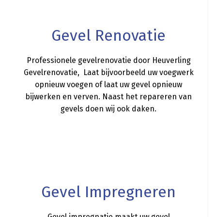
Gevel Renovatie
Professionele gevelrenovatie door Heuverling
Gevelrenovatie, Laat bijvoorbeeld uw voegwerk
opnieuw voegen of laat uw gevel opnieuw
bijwerken en verven. Naast het repareren van
gevels doen wij ook daken.
a
Gevel Impregneren
Gevel impregnatie maakt uw gevel