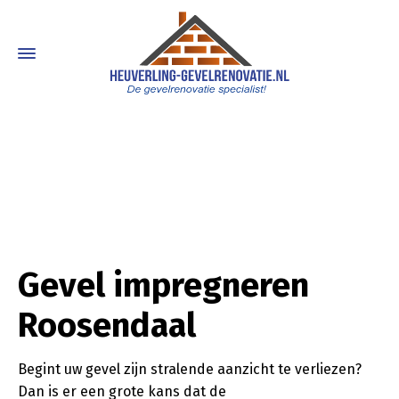
Gevel impregneren
Roosendaal
Begint uw gevel zijn stralende aanzicht te verliezen?
Dan is er een grote kans dat de