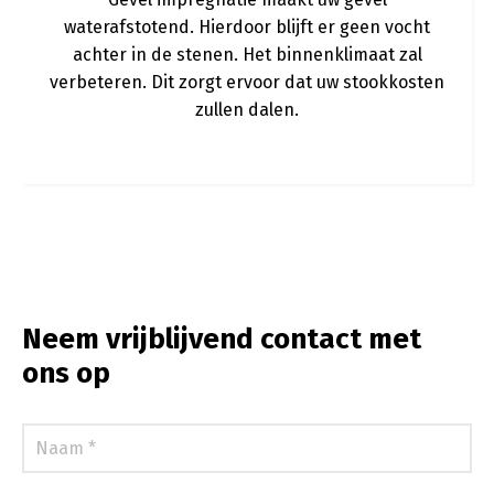
waterafstotend. Hierdoor blijft er geen vocht
achter in de stenen. Het binnenklimaat zal
verbeteren. Dit zorgt ervoor dat uw stookkosten
zullen dalen.
Neem vrijblijvend contact met
ons op