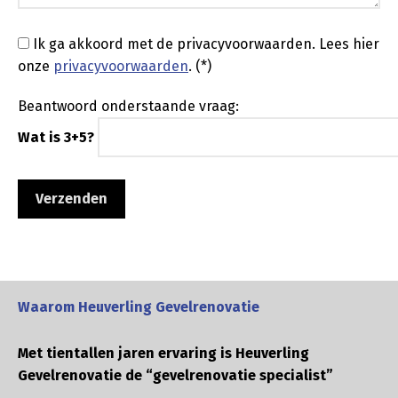
Ik ga akkoord met de privacyvoorwaarden.
Lees hier
onze
privacyvoorwaarden
. (*)
Beantwoord onderstaande vraag:
Wat is 3+5?
Waarom Heuverling Gevelrenovatie
Met tientallen jaren ervaring is Heuverling
Gevelrenovatie de “gevelrenovatie specialist”