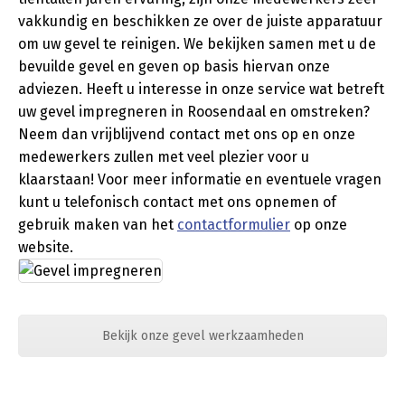
vakkundig en beschikken ze over de juiste apparatuur
om uw gevel te reinigen. We bekijken samen met u de
bevuilde gevel en geven op basis hiervan onze
adviezen. Heeft u interesse in onze service wat betreft
uw gevel impregneren in Roosendaal en omstreken?
Neem dan vrijblijvend contact met ons op en onze
medewerkers zullen met veel plezier voor u
klaarstaan! Voor meer informatie en eventuele vragen
kunt u telefonisch contact met ons opnemen of
gebruik maken van het
contactformulier
op onze
website.
Bekijk onze gevel werkzaamheden