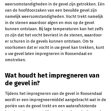
weersomstandigheden in de gevel zijn getrokken. Eén
van de hoofdoorzaken van een bevuilde gevel zijn
namelijk weersomstandigheden. Vocht trekt namelijk
in de stenen waardoor algen en mos op de gevel
kunnen ontstaan. Bij lage temperaturen kan het zelfs
zo zijn dat het vocht bevriest in de stenen, waardoor
er schuren in de gevels kunnen ontstaan. Om te
voorkomen dat er vocht in uw gevel kan trekken, kunt
u uw gevel laten impregneren in Roosendaal en
omstreken.
Wat houdt het impregneren van
de gevel in?
Tijdens het impregneren van de gevel in Roosendaal
wordt er een impregneermiddel aangebracht wat in de
poriën van de gevel trekt en een waterafstotende