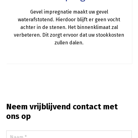
Gevel impregnatie maakt uw gevel
waterafstotend. Hierdoor blijft er geen vocht
achter in de stenen. Het binnenklimaat zal
verbeteren. Dit zorgt ervoor dat uw stookkosten
zullen dalen.
Neem vrijblijvend contact met
ons op