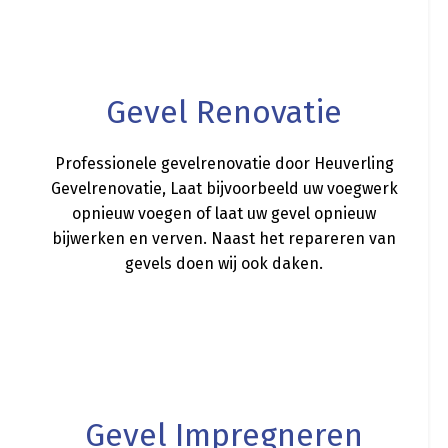
a
Gevel Renovatie
Professionele gevelrenovatie door Heuverling
Gevelrenovatie, Laat bijvoorbeeld uw voegwerk
opnieuw voegen of laat uw gevel opnieuw
bijwerken en verven. Naast het repareren van
gevels doen wij ook daken.
a
Gevel Impregneren