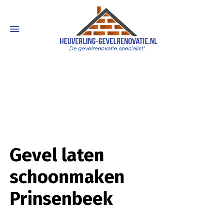
Gevel laten
schoonmaken
Prinsenbeek