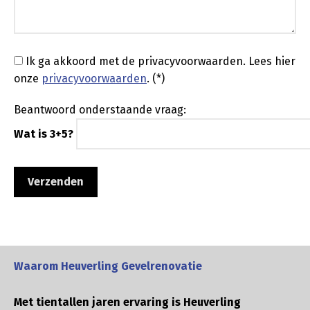
Ik ga akkoord met de privacyvoorwaarden.
Lees hier
onze
privacyvoorwaarden
. (*)
Beantwoord onderstaande vraag:
Wat is 3+5?
Waarom Heuverling Gevelrenovatie
Met tientallen jaren ervaring is Heuverling