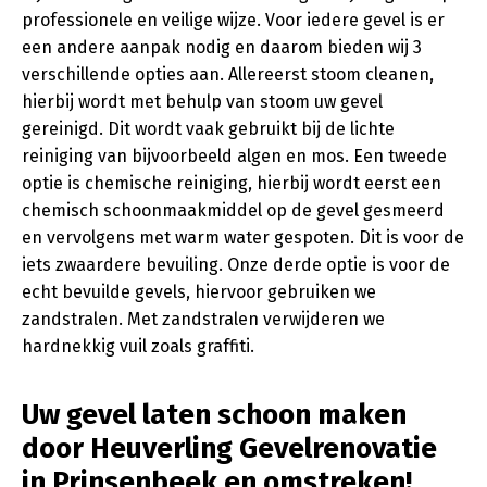
professionele en veilige wijze. Voor iedere gevel is er
een andere aanpak nodig en daarom bieden wij 3
verschillende opties aan. Allereerst stoom cleanen,
hierbij wordt met behulp van stoom uw gevel
gereinigd. Dit wordt vaak gebruikt bij de lichte
reiniging van bijvoorbeeld algen en mos. Een tweede
optie is chemische reiniging, hierbij wordt eerst een
chemisch schoonmaakmiddel op de gevel gesmeerd
en vervolgens met warm water gespoten. Dit is voor de
iets zwaardere bevuiling. Onze derde optie is voor de
echt bevuilde gevels, hiervoor gebruiken we
zandstralen. Met zandstralen verwijderen we
hardnekkig vuil zoals graffiti.
Uw gevel laten schoon maken
door Heuverling Gevelrenovatie
in Prinsenbeek en omstreken!