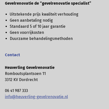
Gevelrenovatie de “gevelrenovatie specialist”
Uitstekende prijs kwaliteit verhouding
Geen aanbetaling nodig
Standaard 5 of 10 jaar garantie
Geen voorrijkosten
Duurzame behandelingsmethoden
Contact
Heuverling Gevelrenovatie
Romboutsplantsoen 11
3312 KV Dordrecht
06 41 987 333
info@heuverling-gevelrenovatie.nl