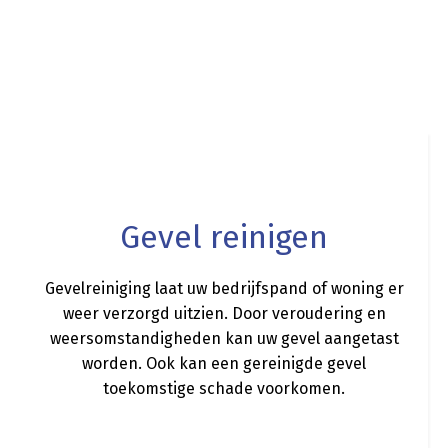
a
Gevel reinigen
Gevelreiniging laat uw bedrijfspand of woning er
weer verzorgd uitzien. Door veroudering en
weersomstandigheden kan uw gevel aangetast
worden. Ook kan een gereinigde gevel
toekomstige schade voorkomen.