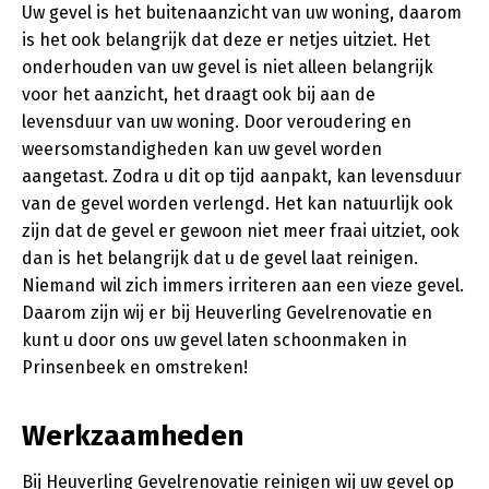
Uw gevel is het buitenaanzicht van uw woning, daarom
is het ook belangrijk dat deze er netjes uitziet. Het
onderhouden van uw gevel is niet alleen belangrijk
voor het aanzicht, het draagt ook bij aan de
levensduur van uw woning. Door veroudering en
weersomstandigheden kan uw gevel worden
aangetast. Zodra u dit op tijd aanpakt, kan levensduur
van de gevel worden verlengd. Het kan natuurlijk ook
zijn dat de gevel er gewoon niet meer fraai uitziet, ook
dan is het belangrijk dat u de gevel laat reinigen.
Niemand wil zich immers irriteren aan een vieze gevel.
Daarom zijn wij er bij Heuverling Gevelrenovatie en
kunt u door ons uw gevel laten schoonmaken in
Prinsenbeek en omstreken!
Werkzaamheden
Bij Heuverling Gevelrenovatie reinigen wij uw gevel op