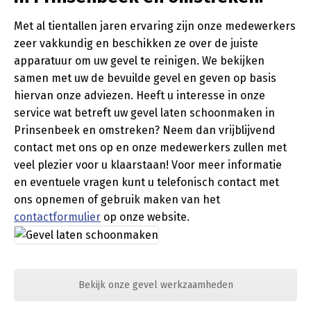
Met al tientallen jaren ervaring zijn onze medewerkers
zeer vakkundig en beschikken ze over de juiste
apparatuur om uw gevel te reinigen. We bekijken
samen met uw de bevuilde gevel en geven op basis
hiervan onze adviezen. Heeft u interesse in onze
service wat betreft uw gevel laten schoonmaken in
Prinsenbeek en omstreken? Neem dan vrijblijvend
contact met ons op en onze medewerkers zullen met
veel plezier voor u klaarstaan! Voor meer informatie
en eventuele vragen kunt u telefonisch contact met
ons opnemen of gebruik maken van het
contactformulier
op onze website.
Bekijk onze gevel werkzaamheden