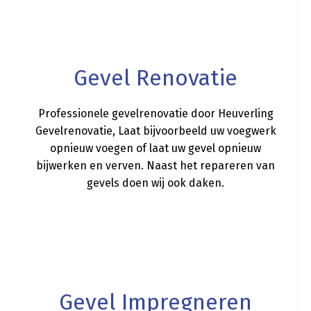
a
Gevel Renovatie
Professionele gevelrenovatie door Heuverling
Gevelrenovatie, Laat bijvoorbeeld uw voegwerk
opnieuw voegen of laat uw gevel opnieuw
bijwerken en verven. Naast het repareren van
gevels doen wij ook daken.
a
Gevel Impregneren