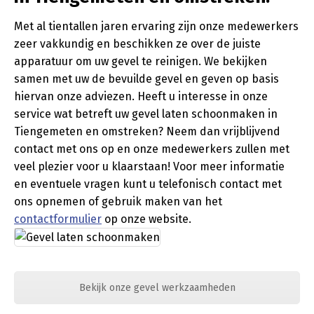
Met al tientallen jaren ervaring zijn onze medewerkers
zeer vakkundig en beschikken ze over de juiste
apparatuur om uw gevel te reinigen. We bekijken
samen met uw de bevuilde gevel en geven op basis
hiervan onze adviezen. Heeft u interesse in onze
service wat betreft uw gevel laten schoonmaken in
Tiengemeten en omstreken? Neem dan vrijblijvend
contact met ons op en onze medewerkers zullen met
veel plezier voor u klaarstaan! Voor meer informatie
en eventuele vragen kunt u telefonisch contact met
ons opnemen of gebruik maken van het
contactformulier
op onze website.
Bekijk onze gevel werkzaamheden