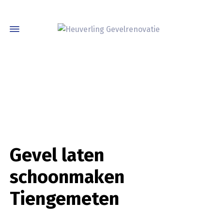
Gevel laten
schoonmaken
Tiengemeten