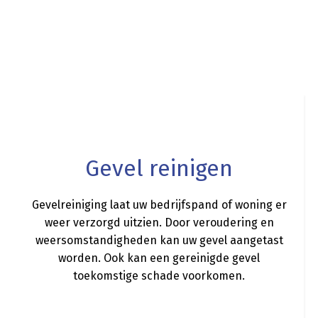
a
Gevel reinigen
Gevelreiniging laat uw bedrijfspand of woning er
weer verzorgd uitzien. Door veroudering en
weersomstandigheden kan uw gevel aangetast
worden. Ook kan een gereinigde gevel
toekomstige schade voorkomen.