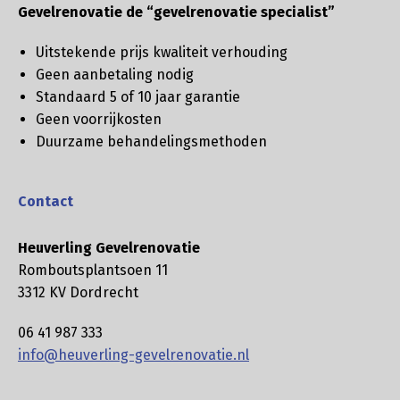
Gevelrenovatie de “gevelrenovatie specialist”
Uitstekende prijs kwaliteit verhouding
Geen aanbetaling nodig
Standaard 5 of 10 jaar garantie
Geen voorrijkosten
Duurzame behandelingsmethoden
Contact
Heuverling Gevelrenovatie
Romboutsplantsoen 11
3312 KV Dordrecht
06 41 987 333
info@heuverling-gevelrenovatie.nl