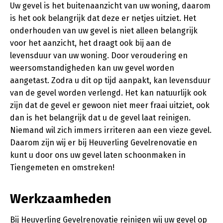
Uw gevel is het buitenaanzicht van uw woning, daarom
is het ook belangrijk dat deze er netjes uitziet. Het
onderhouden van uw gevel is niet alleen belangrijk
voor het aanzicht, het draagt ook bij aan de
levensduur van uw woning. Door veroudering en
weersomstandigheden kan uw gevel worden
aangetast. Zodra u dit op tijd aanpakt, kan levensduur
van de gevel worden verlengd. Het kan natuurlijk ook
zijn dat de gevel er gewoon niet meer fraai uitziet, ook
dan is het belangrijk dat u de gevel laat reinigen.
Niemand wil zich immers irriteren aan een vieze gevel.
Daarom zijn wij er bij Heuverling Gevelrenovatie en
kunt u door ons uw gevel laten schoonmaken in
Tiengemeten en omstreken!
Werkzaamheden
Bij Heuverling Gevelrenovatie reinigen wij uw gevel op