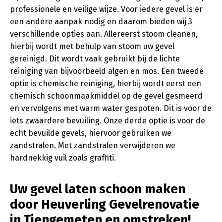
professionele en veilige wijze. Voor iedere gevel is er
een andere aanpak nodig en daarom bieden wij 3
verschillende opties aan. Allereerst stoom cleanen,
hierbij wordt met behulp van stoom uw gevel
gereinigd. Dit wordt vaak gebruikt bij de lichte
reiniging van bijvoorbeeld algen en mos. Een tweede
optie is chemische reiniging, hierbij wordt eerst een
chemisch schoonmaakmiddel op de gevel gesmeerd
en vervolgens met warm water gespoten. Dit is voor de
iets zwaardere bevuiling. Onze derde optie is voor de
echt bevuilde gevels, hiervoor gebruiken we
zandstralen. Met zandstralen verwijderen we
hardnekkig vuil zoals graffiti.
Uw gevel laten schoon maken
door Heuverling Gevelrenovatie
in Tiengemeten en omstreken!