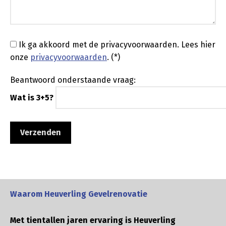
Ik ga akkoord met de privacyvoorwaarden.
Lees hier
onze
privacyvoorwaarden
. (*)
Beantwoord onderstaande vraag:
Wat is 3+5?
Waarom Heuverling Gevelrenovatie
Met tientallen jaren ervaring is Heuverling