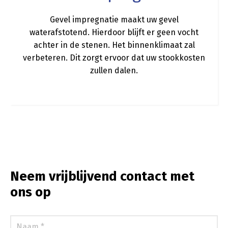
Gevel impregnatie maakt uw gevel
waterafstotend. Hierdoor blijft er geen vocht
achter in de stenen. Het binnenklimaat zal
verbeteren. Dit zorgt ervoor dat uw stookkosten
zullen dalen.
Neem vrijblijvend contact met
ons op