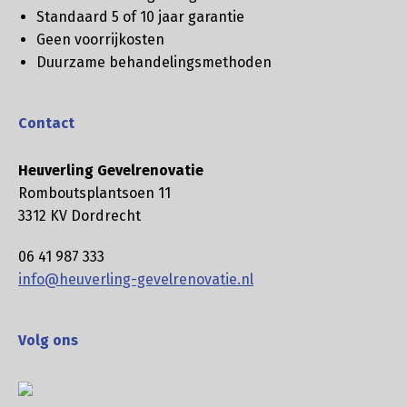
Standaard 5 of 10 jaar garantie
Geen voorrijkosten
Duurzame behandelingsmethoden
Contact
Heuverling Gevelrenovatie
Romboutsplantsoen 11
3312 KV Dordrecht
06 41 987 333
info@heuverling-gevelrenovatie.nl
Volg ons