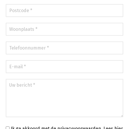
Ik ga akkoord met de privacyvoorwaarden.
Lees hier