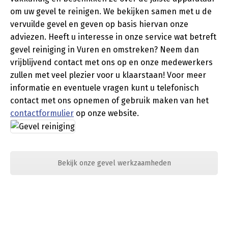
om uw gevel te reinigen. We bekijken samen met u de
vervuilde gevel en geven op basis hiervan onze
adviezen. Heeft u interesse in onze service wat betreft
gevel reiniging in Vuren en omstreken? Neem dan
vrijblijvend contact met ons op en onze medewerkers
zullen met veel plezier voor u klaarstaan! Voor meer
informatie en eventuele vragen kunt u telefonisch
contact met ons opnemen of gebruik maken van het
contactformulier
op onze website.
Bekijk onze gevel werkzaamheden