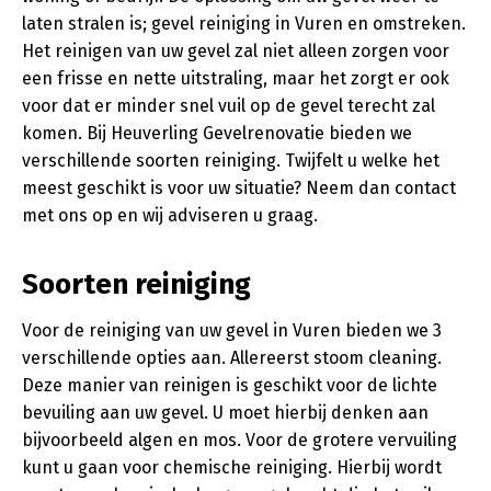
laten stralen is; gevel reiniging in Vuren en omstreken.
Het reinigen van uw gevel zal niet alleen zorgen voor
een frisse en nette uitstraling, maar het zorgt er ook
voor dat er minder snel vuil op de gevel terecht zal
komen. Bij Heuverling Gevelrenovatie bieden we
verschillende soorten reiniging. Twijfelt u welke het
meest geschikt is voor uw situatie? Neem dan contact
met ons op en wij adviseren u graag.
Soorten reiniging
Voor de reiniging van uw gevel in Vuren bieden we 3
verschillende opties aan. Allereerst stoom cleaning.
Deze manier van reinigen is geschikt voor de lichte
bevuiling aan uw gevel. U moet hierbij denken aan
bijvoorbeeld algen en mos. Voor de grotere vervuiling
kunt u gaan voor chemische reiniging. Hierbij wordt