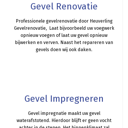
Gevel Renovatie
Professionele gevelrenovatie door Heuverling
Gevelrenovatie, Laat bijvoorbeeld uw voegwerk
opnieuw voegen of laat uw gevel opnieuw
bijwerken en verven. Naast het repareren van
gevels doen wij ook daken.
a
Gevel Impregneren
Gevel impregnatie maakt uw gevel
waterafstotend. Hierdoor blijft er geen vocht
achter in de stenen. Het binnenklimaat zal