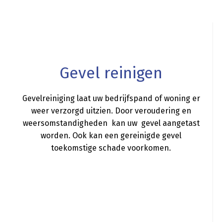
a
Gevel reinigen
Gevelreiniging laat uw bedrijfspand of woning er
weer verzorgd uitzien. Door veroudering en
weersomstandigheden kan uw gevel aangetast
worden. Ook kan een gereinigde gevel
toekomstige schade voorkomen.
a