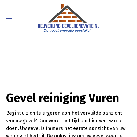
Gevel reiniging Vuren
Begint u zich te ergeren aan het vervuilde aanzicht
van uw gevel? Dan wordt het tijd om hier wat aan te
doen. Uw gevel is immers het eerste aanzicht van uw
woning of bedrijf. De oplossing om uw gevel weer te