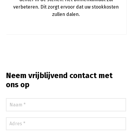
verbeteren. Dit zorgt ervoor dat uw stookkosten
zullen dalen.
Neem vrijblijvend contact met
ons op