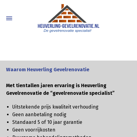
Waarom Heuverling Gevelrenovatie
Met tientallen jaren ervaring is Heuverling
Gevelrenovatie de “gevelrenovatie specialist”
Uitstekende prijs kwaliteit verhouding
Geen aanbetaling nodig
Standaard 5 of 10 jaar garantie
Geen voorrijkosten