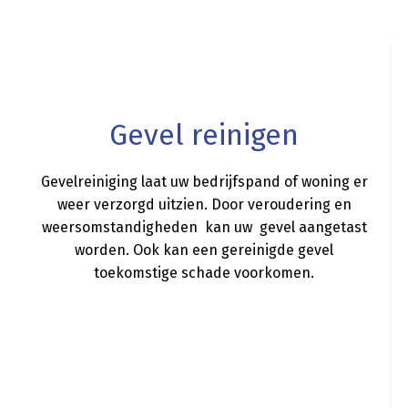
a
Gevel reinigen
Gevelreiniging laat uw bedrijfspand of woning er
weer verzorgd uitzien. Door veroudering en
weersomstandigheden kan uw gevel aangetast
worden. Ook kan een gereinigde gevel
toekomstige schade voorkomen.
a