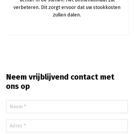
verbeteren. Dit zorgt ervoor dat uw stookkosten
zullen dalen.
Neem vrijblijvend contact met
ons op