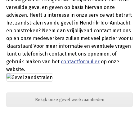
vervuilde gevel en geven op basis hiervan onze
adviezen. Heeft u interesse in onze service wat betreft
het zandstralen van de gevel in Hendrik-Ido-Ambacht
en omstreken? Neem dan vrijblijvend contact met ons
op en onze medewerkers zullen met veel plezier voor u
klaarstaan! Voor meer informatie en eventuele vragen
kunt u telefonisch contact met ons opnemen, of
gebruik maken van het
contactformulier
op onze
website.
Bekijk onze gevel werkzaamheden