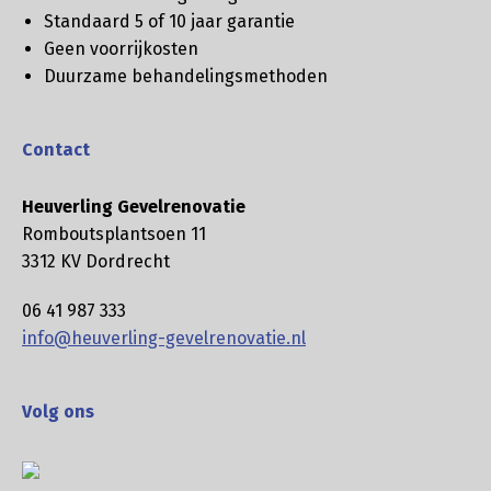
Standaard 5 of 10 jaar garantie
Geen voorrijkosten
Duurzame behandelingsmethoden
Contact
Heuverling Gevelrenovatie
Romboutsplantsoen 11
3312 KV Dordrecht
06 41 987 333
info@heuverling-gevelrenovatie.nl
Volg ons