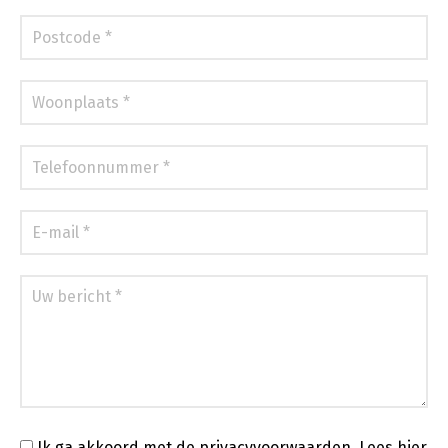
Ik ga akkoord met de privacyvoorwaarden.
Lees hier