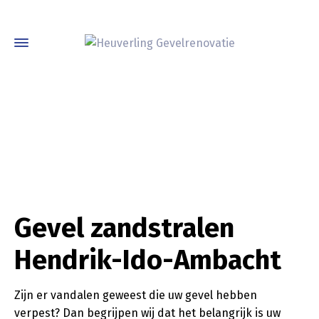
Gevel zandstralen
Hendrik-Ido-Ambacht
Zijn er vandalen geweest die uw gevel hebben
verpest? Dan begrijpen wij dat het belangrijk is uw