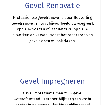
Gevel Renovatie
Professionele gevelrenovatie door Heuverling
Gevelrenovatie, Laat bijvoorbeeld uw voegwerk
opnieuw voegen of laat uw gevel opnieuw
bijwerken en verven. Naast het repareren van
gevels doen wij ook daken.
a
Gevel Impregneren
Gevel impregnatie maakt uw gevel
waterafstotend. Hierdoor blijft er geen vocht
achter in de stenen. Het binnenklimaat zal