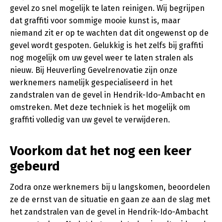
gevel zo snel mogelijk te laten reinigen. Wij begrijpen
dat graffiti voor sommige mooie kunst is, maar
niemand zit er op te wachten dat dit ongewenst op de
gevel wordt gespoten. Gelukkig is het zelfs bij graffiti
nog mogelijk om uw gevel weer te laten stralen als
nieuw. Bij Heuverling Gevelrenovatie zijn onze
werknemers namelijk gespecialiseerd in het
zandstralen van de gevel in Hendrik-Ido-Ambacht en
omstreken. Met deze techniek is het mogelijk om
graffiti volledig van uw gevel te verwijderen.
Voorkom dat het nog een keer
gebeurd
Zodra onze werknemers bij u langskomen, beoordelen
ze de ernst van de situatie en gaan ze aan de slag met
het zandstralen van de gevel in Hendrik-Ido-Ambacht