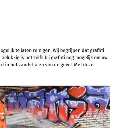
elijk te laten reinigen. Wij begrijpen dat graffiti
lukkig is het zelfs bij graffiti nog mogelijk om uw
rd in het zandstralen van de gevel. Met deze