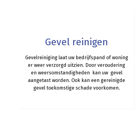
a
Gevel reinigen
Gevelreiniging laat uw bedrijfspand of woning
er weer verzorgd uitzien. Door veroudering
en weersomstandigheden kan uw gevel
aangetast worden. Ook kan een gereinigde
gevel toekomstige schade voorkomen.