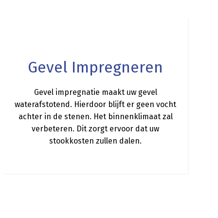
a
Gevel Impregneren
Gevel impregnatie maakt uw gevel
waterafstotend. Hierdoor blijft er geen vocht
achter in de stenen. Het binnenklimaat zal
verbeteren. Dit zorgt ervoor dat uw
stookkosten zullen dalen.