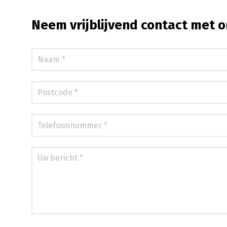
Neem vrijblijvend contact met o