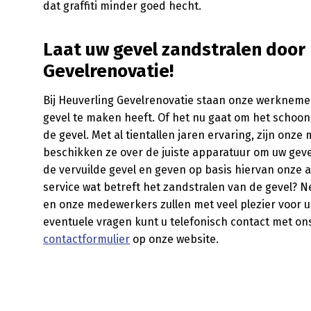
dat graffiti minder goed hecht.
Laat uw gevel zandstralen door
Gevelrenovatie!
Bij Heuverling Gevelrenovatie staan onze werknemer
gevel te maken heeft. Of het nu gaat om het schoo
de gevel. Met al tientallen jaren ervaring, zijn on
beschikken ze over de juiste apparatuur om uw geve
de vervuilde gevel en geven op basis hiervan onze a
service wat betreft het zandstralen van de gevel? N
en onze medewerkers zullen met veel plezier voor u
eventuele vragen kunt u telefonisch contact met o
contactformulier
op onze website.