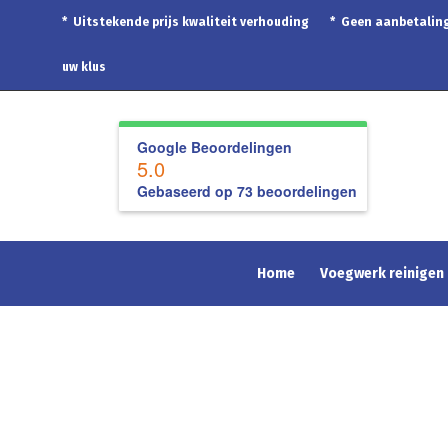
* Uitstekende prijs kwaliteit verhouding * Geen aanbetal
uw klus
Google Beoordelingen
5.0
Gebaseerd op 73 beoordelingen
Home
Voegwerk reinigen