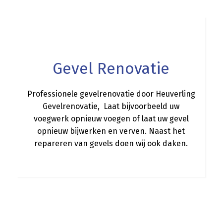
a
Gevel Renovatie
Professionele gevelrenovatie door Heuverling
Gevelrenovatie, Laat bijvoorbeeld uw
voegwerk opnieuw voegen of laat uw gevel
opnieuw bijwerken en verven. Naast het
repareren van gevels doen wij ook daken.