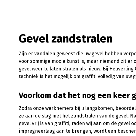
Gevel zandstralen
Zijn er vandalen geweest die uw gevel hebben verpest?
voor sommige mooie kunst is, maar niemand zit er op
gevel weer te laten stralen als nieuw. Bij Heuverli
techniek is het mogelijk om graffiti volledig van uw 
Voorkom dat het nog een keer 
Zodra onze werknemers bij u langskomen, beoordele
ze aan de slag met het zandstralen van de gevel. Na
gevel vrij is van graffiti, raden wij aan om de gevel
impregneerlaag aan te brengen, wordt een bescher