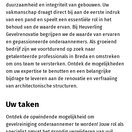
duurzaamheid en integriteit van gebouwen. Uw
vakmanschap draagt direct bij aan de eerste indruk
van een pand en speelt een essentiële rol in het
behoud van de waarde ervan. Bij Heuverling
Gevelrenovatie begrijpen we de waarde van ervaren
en gepassioneerde onderaannemers. Als groeiend
bedrijf zijn we voortdurend op zoek naar
getalenteerde professionals in Breda en omstreken
om ons team te versterken. Ontdek de mogelijkheden
om uw expertise te benutten en een belangrijke
bijdrage te leveren aan de renovatie en verfraaiing
van architectonische structuren.
Uw taken
Ontdek de opwindende mogelijkheid om
gevelreiniging onderaannemer te worden! Jouw rol als
specialist omvat het grondig verwijderen van vuil,