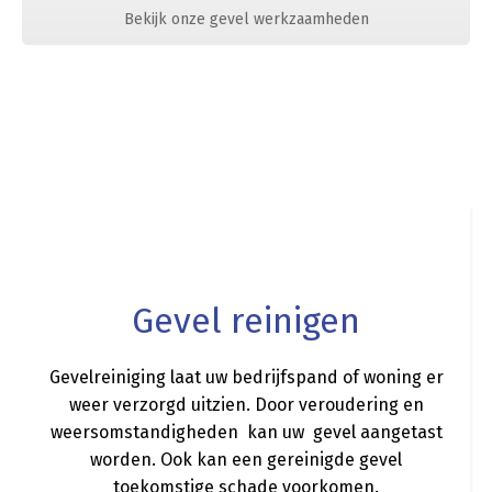
Bekijk onze gevel werkzaamheden
a
Gevel reinigen
Gevelreiniging laat uw bedrijfspand of woning er
weer verzorgd uitzien. Door veroudering en
weersomstandigheden kan uw gevel aangetast
worden. Ook kan een gereinigde gevel
toekomstige schade voorkomen.