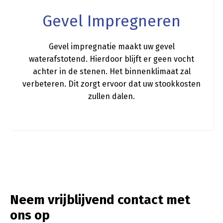
Gevel Impregneren
Gevel impregnatie maakt uw gevel
waterafstotend. Hierdoor blijft er geen vocht
achter in de stenen. Het binnenklimaat zal
verbeteren. Dit zorgt ervoor dat uw stookkosten
zullen dalen.
Neem vrijblijvend contact met
ons op