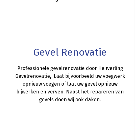
a
Gevel Renovatie
Professionele gevelrenovatie door Heuverling
Gevelrenovatie, Laat bijvoorbeeld uw voegwerk
opnieuw voegen of laat uw gevel opnieuw
bijwerken en verven. Naast het repareren van
gevels doen wij ook daken.
a