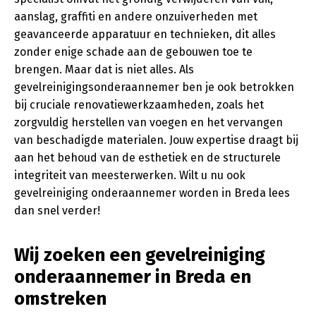
aanslag, graffiti en andere onzuiverheden met
geavanceerde apparatuur en technieken, dit alles
zonder enige schade aan de gebouwen toe te
brengen. Maar dat is niet alles. Als
gevelreinigingsonderaannemer ben je ook betrokken
bij cruciale renovatiewerkzaamheden, zoals het
zorgvuldig herstellen van voegen en het vervangen
van beschadigde materialen. Jouw expertise draagt bij
aan het behoud van de esthetiek en de structurele
integriteit van meesterwerken. Wilt u nu ook
gevelreiniging onderaannemer worden in Breda lees
dan snel verder!
Wij zoeken een gevelreiniging
onderaannemer in Breda en
omstreken