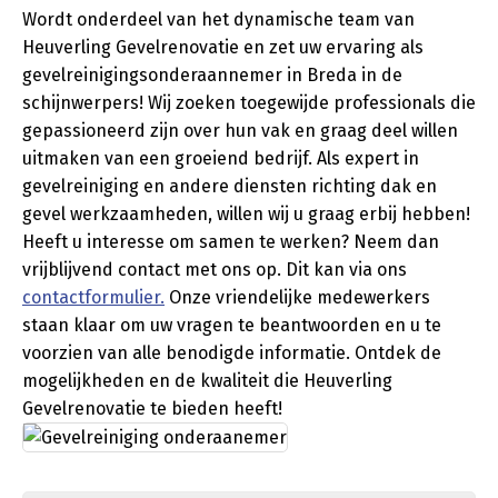
Wordt onderdeel van het dynamische team van
Heuverling Gevelrenovatie en zet uw ervaring als
gevelreinigingsonderaannemer in Breda in de
schijnwerpers! Wij zoeken toegewijde professionals die
gepassioneerd zijn over hun vak en graag deel willen
uitmaken van een groeiend bedrijf. Als expert in
gevelreiniging en andere diensten richting dak en
gevel werkzaamheden, willen wij u graag erbij hebben!
Heeft u interesse om samen te werken? Neem dan
vrijblijvend contact met ons op. Dit kan via ons
contactformulier.
Onze vriendelijke medewerkers
staan klaar om uw vragen te beantwoorden en u te
voorzien van alle benodigde informatie. Ontdek de
mogelijkheden en de kwaliteit die Heuverling
Gevelrenovatie te bieden heeft!