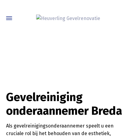
Gevelreiniging
onderaannemer Breda
Als gevelreinigingsonderaannemer speelt u een
cruciale rol bij het behouden van de esthetiek,