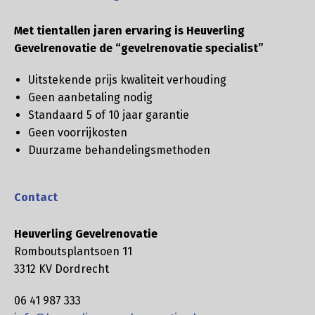
Met tientallen jaren ervaring is Heuverling
Gevelrenovatie de “gevelrenovatie specialist”
Uitstekende prijs kwaliteit verhouding
Geen aanbetaling nodig
Standaard 5 of 10 jaar garantie
Geen voorrijkosten
Duurzame behandelingsmethoden
Contact
Heuverling Gevelrenovatie
Romboutsplantsoen 11
3312 KV Dordrecht
06 41 987 333