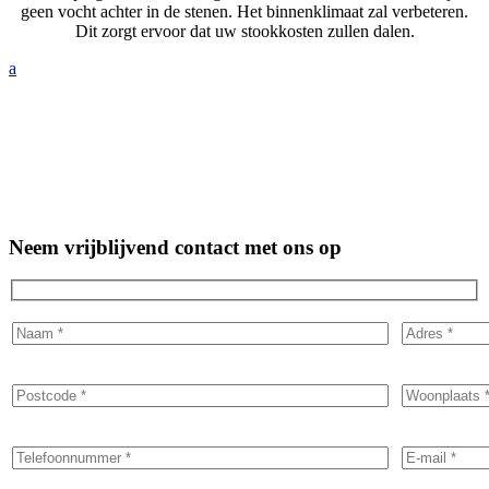
geen vocht achter in de stenen. Het binnenklimaat zal verbeteren.
Dit zorgt ervoor dat uw stookkosten zullen dalen.
a
Neem vrijblijvend contact met ons op