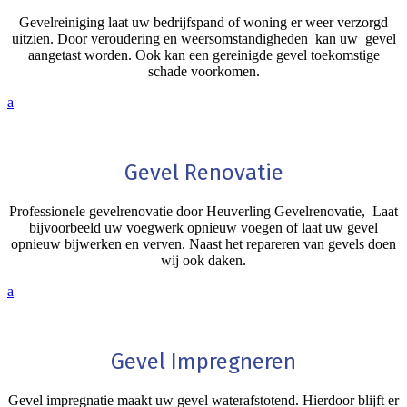
Gevelreiniging laat uw bedrijfspand of woning er weer verzorgd
uitzien. Door veroudering en weersomstandigheden kan uw gevel
aangetast worden. Ook kan een gereinigde gevel toekomstige
schade voorkomen.
a
Gevel Renovatie
Professionele gevelrenovatie door Heuverling Gevelrenovatie, Laat
bijvoorbeeld uw voegwerk opnieuw voegen of laat uw gevel
opnieuw bijwerken en verven. Naast het repareren van gevels doen
wij ook daken.
a
Gevel Impregneren
Gevel impregnatie maakt uw gevel waterafstotend. Hierdoor blijft er