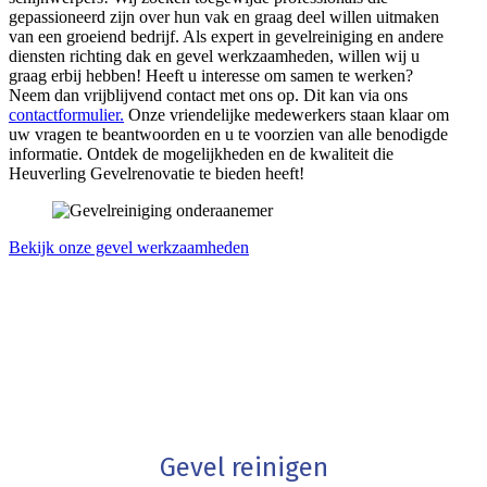
gepassioneerd zijn over hun vak en graag deel willen uitmaken
van een groeiend bedrijf. Als expert in gevelreiniging en andere
diensten richting dak en gevel werkzaamheden, willen wij u
graag erbij hebben! Heeft u interesse om samen te werken?
Neem dan vrijblijvend contact met ons op. Dit kan via ons
contactformulier.
Onze vriendelijke medewerkers staan klaar om
uw vragen te beantwoorden en u te voorzien van alle benodigde
informatie. Ontdek de mogelijkheden en de kwaliteit die
Heuverling Gevelrenovatie te bieden heeft!
Bekijk onze gevel werkzaamheden
Gevel reinigen