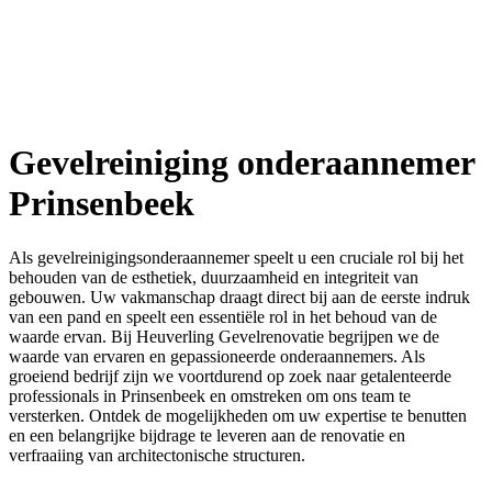
Gevelreiniging onderaannemer
Prinsenbeek
Als gevelreinigingsonderaannemer speelt u een cruciale rol bij het
behouden van de esthetiek, duurzaamheid en integriteit van
gebouwen. Uw vakmanschap draagt direct bij aan de eerste indruk
van een pand en speelt een essentiële rol in het behoud van de
waarde ervan. Bij Heuverling Gevelrenovatie begrijpen we de
waarde van ervaren en gepassioneerde onderaannemers. Als
groeiend bedrijf zijn we voortdurend op zoek naar getalenteerde
professionals in Prinsenbeek en omstreken om ons team te
versterken. Ontdek de mogelijkheden om uw expertise te benutten
en een belangrijke bijdrage te leveren aan de renovatie en
verfraaiing van architectonische structuren.