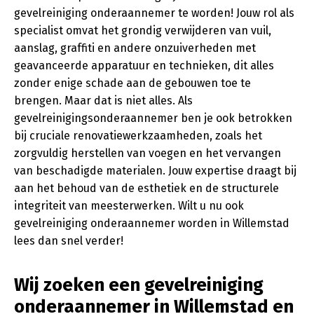
gevelreiniging onderaannemer te worden! Jouw rol als
specialist omvat het grondig verwijderen van vuil,
aanslag, graffiti en andere onzuiverheden met
geavanceerde apparatuur en technieken, dit alles
zonder enige schade aan de gebouwen toe te
brengen. Maar dat is niet alles. Als
gevelreinigingsonderaannemer ben je ook betrokken
bij cruciale renovatiewerkzaamheden, zoals het
zorgvuldig herstellen van voegen en het vervangen
van beschadigde materialen. Jouw expertise draagt bij
aan het behoud van de esthetiek en de structurele
integriteit van meesterwerken. Wilt u nu ook
gevelreiniging onderaannemer worden in Willemstad
lees dan snel verder!
Wij zoeken een gevelreiniging
onderaannemer in Willemstad en