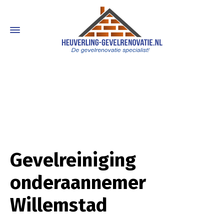
Gevelreiniging
onderaannemer
Willemstad