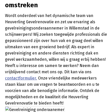
omstreken
Wordt onderdeel van het dynamische team van
Heuverling Gevelrenovatie en zet uw ervaring als
gevelreinigingsonderaannemer in Willemstad in de
schijnwerpers! Wij zoeken toegewijde professionals die
gepassioneerd zijn over hun vak en graag deel willen
uitmaken van een groeiend bedrijf. Als expert in
gevelreiniging en andere diensten richting dak en
gevel werkzaamheden, willen wij u graag erbij hebben!
Heeft u interesse om samen te werken? Neem dan
vrijblijvend contact met ons op. Dit kan via ons
contactformulier.
Onze vriendelijke medewerkers
staan klaar om uw vragen te beantwoorden en u te
voorzien van alle benodigde informatie. Ontdek de
mogelijkheden en de kwaliteit die Heuverling
Gevelrenovatie te bieden heeft!