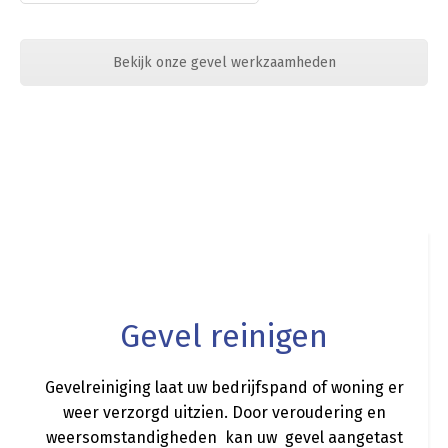
Bekijk onze gevel werkzaamheden
a
Gevel reinigen
Gevelreiniging laat uw bedrijfspand of woning er
weer verzorgd uitzien. Door veroudering en
weersomstandigheden kan uw gevel aangetast