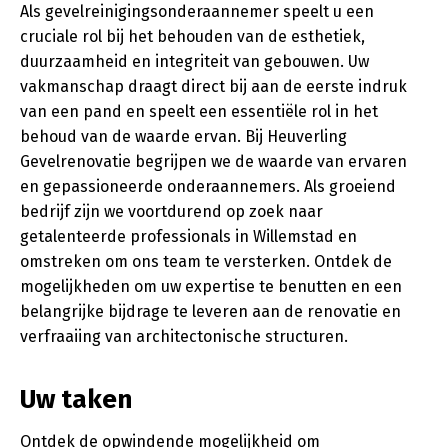
Als gevelreinigingsonderaannemer speelt u een
cruciale rol bij het behouden van de esthetiek,
duurzaamheid en integriteit van gebouwen. Uw
vakmanschap draagt direct bij aan de eerste indruk
van een pand en speelt een essentiële rol in het
behoud van de waarde ervan. Bij Heuverling
Gevelrenovatie begrijpen we de waarde van ervaren
en gepassioneerde onderaannemers. Als groeiend
bedrijf zijn we voortdurend op zoek naar
getalenteerde professionals in Willemstad en
omstreken om ons team te versterken. Ontdek de
mogelijkheden om uw expertise te benutten en een
belangrijke bijdrage te leveren aan de renovatie en
verfraaiing van architectonische structuren.
Uw taken
Ontdek de opwindende mogelijkheid om