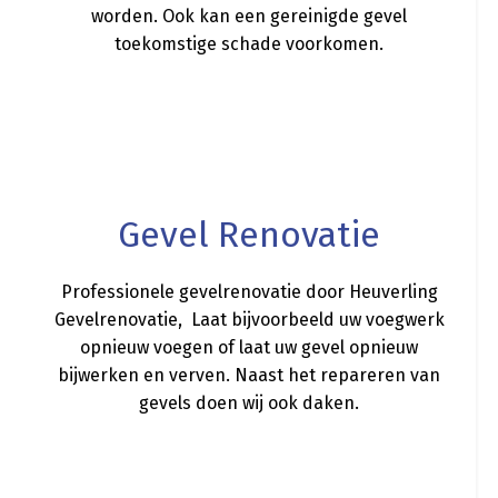
worden. Ook kan een gereinigde gevel
toekomstige schade voorkomen.
a
Gevel Renovatie
Professionele gevelrenovatie door Heuverling
Gevelrenovatie, Laat bijvoorbeeld uw voegwerk
opnieuw voegen of laat uw gevel opnieuw
bijwerken en verven. Naast het repareren van
gevels doen wij ook daken.
a