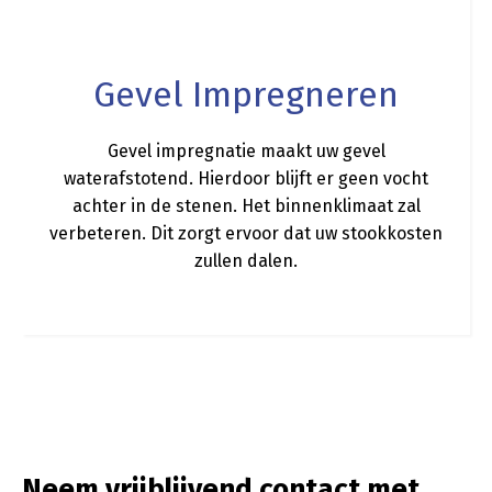
Gevel Impregneren
Gevel impregnatie maakt uw gevel
waterafstotend. Hierdoor blijft er geen vocht
achter in de stenen. Het binnenklimaat zal
verbeteren. Dit zorgt ervoor dat uw stookkosten
zullen dalen.
Neem vrijblijvend contact met