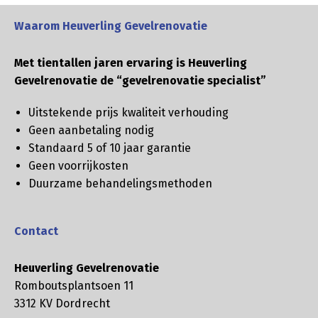
Waarom Heuverling Gevelrenovatie
Met tientallen jaren ervaring is Heuverling
Gevelrenovatie de “gevelrenovatie specialist”
Uitstekende prijs kwaliteit verhouding
Geen aanbetaling nodig
Standaard 5 of 10 jaar garantie
Geen voorrijkosten
Duurzame behandelingsmethoden
Contact
Heuverling Gevelrenovatie
Romboutsplantsoen 11
3312 KV Dordrecht