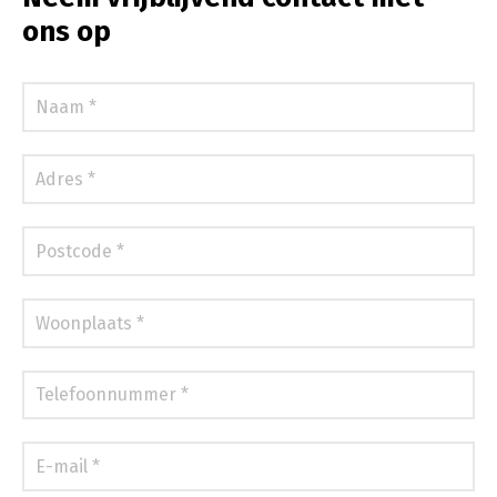
ons op