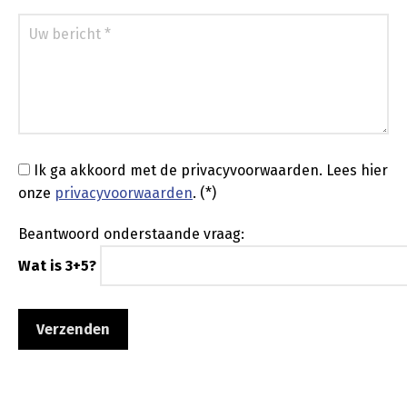
Ik ga akkoord met de privacyvoorwaarden.
Lees hier
onze
privacyvoorwaarden
. (*)
Beantwoord onderstaande vraag:
Wat is 3+5?