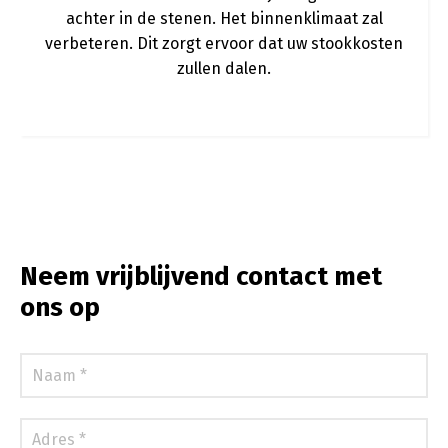
achter in de stenen. Het binnenklimaat zal
verbeteren. Dit zorgt ervoor dat uw stookkosten
zullen dalen.
Neem vrijblijvend contact met
ons op