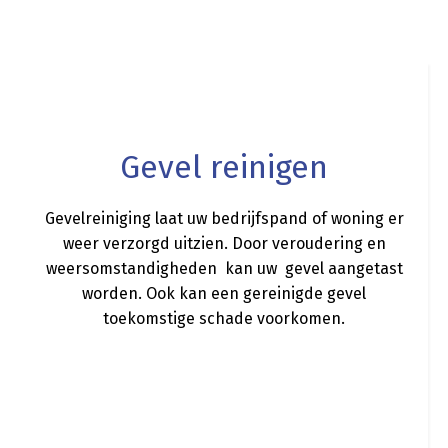
a
Gevel reinigen
Gevelreiniging laat uw bedrijfspand of woning er
weer verzorgd uitzien. Door veroudering en
weersomstandigheden kan uw gevel aangetast
worden. Ook kan een gereinigde gevel
toekomstige schade voorkomen.
a