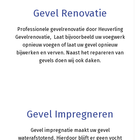
Gevel Renovatie
Professionele gevelrenovatie door Heuverling
Gevelrenovatie, Laat bijvoorbeeld uw voegwerk
opnieuw voegen of laat uw gevel opnieuw
bijwerken en verven. Naast het repareren van
gevels doen wij ook daken.
a
Gevel Impregneren
Gevel impregnatie maakt uw gevel
waterafstotend. Hierdoor blijft er geen vocht