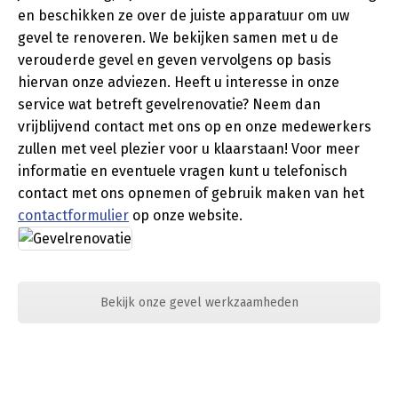
en beschikken ze over de juiste apparatuur om uw
gevel te renoveren. We bekijken samen met u de
verouderde gevel en geven vervolgens op basis
hiervan onze adviezen. Heeft u interesse in onze
service wat betreft gevelrenovatie? Neem dan
vrijblijvend contact met ons op en onze medewerkers
zullen met veel plezier voor u klaarstaan! Voor meer
informatie en eventuele vragen kunt u telefonisch
contact met ons opnemen of gebruik maken van het
contactformulier
op onze website.
Bekijk onze gevel werkzaamheden