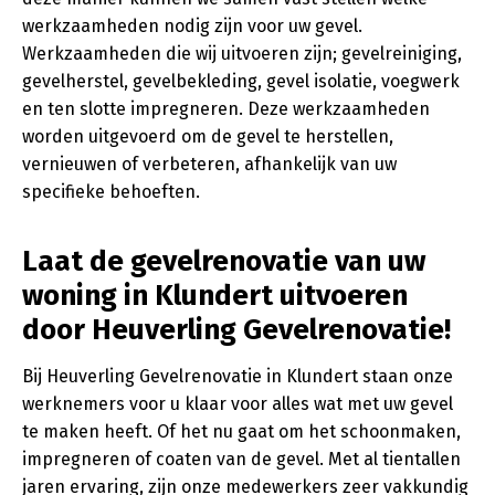
werkzaamheden nodig zijn voor uw gevel.
Werkzaamheden die wij uitvoeren zijn; gevelreiniging,
gevelherstel, gevelbekleding, gevel isolatie, voegwerk
en ten slotte impregneren. Deze werkzaamheden
worden uitgevoerd om de gevel te herstellen,
vernieuwen of verbeteren, afhankelijk van uw
specifieke behoeften.
Laat de gevelrenovatie van uw
woning in Klundert uitvoeren
door Heuverling Gevelrenovatie!
Bij Heuverling Gevelrenovatie in Klundert staan onze
werknemers voor u klaar voor alles wat met uw gevel
te maken heeft. Of het nu gaat om het schoonmaken,
impregneren of coaten van de gevel. Met al tientallen
jaren ervaring, zijn onze medewerkers zeer vakkundig