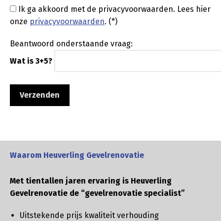
Ik ga akkoord met de privacyvoorwaarden.
Lees hier
onze
privacyvoorwaarden
. (*)
Beantwoord onderstaande vraag:
Wat is 3+5?
Waarom Heuverling Gevelrenovatie
Met tientallen jaren ervaring is Heuverling
Gevelrenovatie de “gevelrenovatie specialist”
Uitstekende prijs kwaliteit verhouding