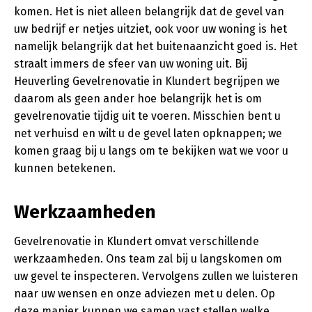
komen. Het is niet alleen belangrijk dat de gevel van
uw bedrijf er netjes uitziet, ook voor uw woning is het
namelijk belangrijk dat het buitenaanzicht goed is. Het
straalt immers de sfeer van uw woning uit. Bij
Heuverling Gevelrenovatie in Klundert begrijpen we
daarom als geen ander hoe belangrijk het is om
gevelrenovatie tijdig uit te voeren. Misschien bent u
net verhuisd en wilt u de gevel laten opknappen; we
komen graag bij u langs om te bekijken wat we voor u
kunnen betekenen.
Werkzaamheden
Gevelrenovatie in Klundert omvat verschillende
werkzaamheden. Ons team zal bij u langskomen om
uw gevel te inspecteren. Vervolgens zullen we luisteren
naar uw wensen en onze adviezen met u delen. Op
deze manier kunnen we samen vast stellen welke