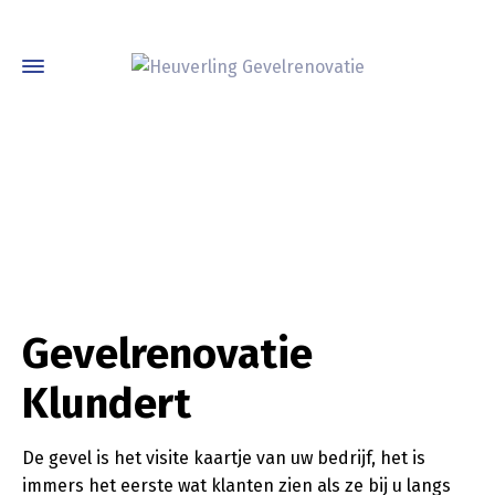
Gevelrenovatie
Klundert
De gevel is het visite kaartje van uw bedrijf, het is
immers het eerste wat klanten zien als ze bij u langs