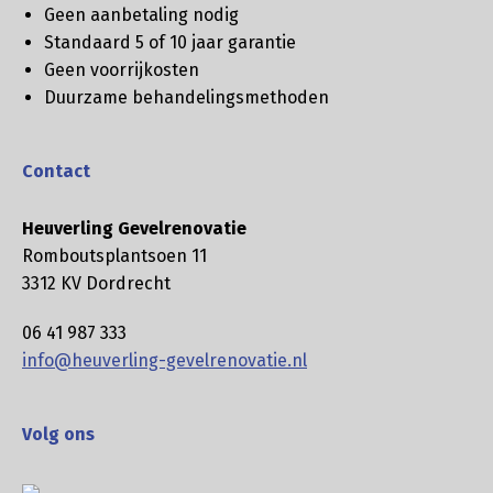
Geen aanbetaling nodig
Standaard 5 of 10 jaar garantie
Geen voorrijkosten
Duurzame behandelingsmethoden
Contact
Heuverling Gevelrenovatie
Romboutsplantsoen 11
3312 KV Dordrecht
06 41 987 333
info@heuverling-gevelrenovatie.nl
Volg ons