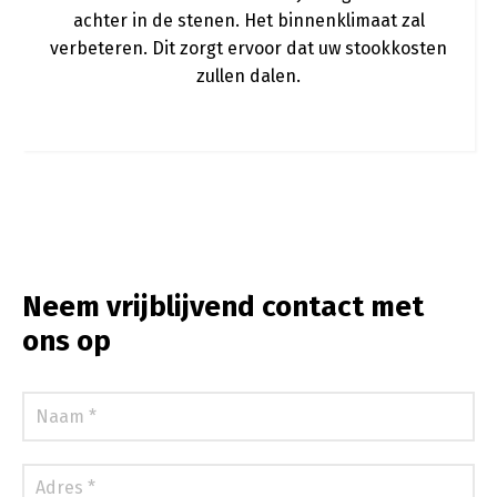
achter in de stenen. Het binnenklimaat zal
verbeteren. Dit zorgt ervoor dat uw stookkosten
zullen dalen.
Neem vrijblijvend contact met
ons op