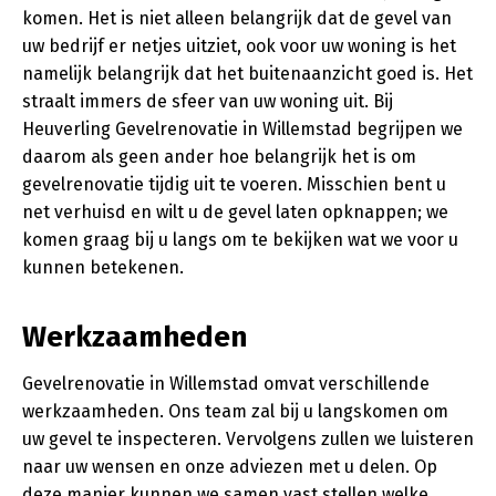
komen. Het is niet alleen belangrijk dat de gevel van
uw bedrijf er netjes uitziet, ook voor uw woning is het
namelijk belangrijk dat het buitenaanzicht goed is. Het
straalt immers de sfeer van uw woning uit. Bij
Heuverling Gevelrenovatie in Willemstad begrijpen we
daarom als geen ander hoe belangrijk het is om
gevelrenovatie tijdig uit te voeren. Misschien bent u
net verhuisd en wilt u de gevel laten opknappen; we
komen graag bij u langs om te bekijken wat we voor u
kunnen betekenen.
Werkzaamheden
Gevelrenovatie in Willemstad omvat verschillende
werkzaamheden. Ons team zal bij u langskomen om
uw gevel te inspecteren. Vervolgens zullen we luisteren
naar uw wensen en onze adviezen met u delen. Op
deze manier kunnen we samen vast stellen welke