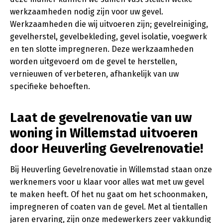
werkzaamheden nodig zijn voor uw gevel.
Werkzaamheden die wij uitvoeren zijn; gevelreiniging,
gevelherstel, gevelbekleding, gevel isolatie, voegwerk
en ten slotte impregneren. Deze werkzaamheden
worden uitgevoerd om de gevel te herstellen,
vernieuwen of verbeteren, afhankelijk van uw
specifieke behoeften.
Laat de gevelrenovatie van uw
woning in Willemstad uitvoeren
door Heuverling Gevelrenovatie!
Bij Heuverling Gevelrenovatie in Willemstad staan onze
werknemers voor u klaar voor alles wat met uw gevel
te maken heeft. Of het nu gaat om het schoonmaken,
impregneren of coaten van de gevel. Met al tientallen
jaren ervaring, zijn onze medewerkers zeer vakkundig