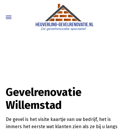
Gevelrenovatie
Willemstad
De gevel is het visite kaartje van uw bedrijf, het is
immers het eerste wat klanten zien als ze bij u langs