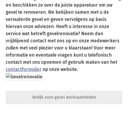
en beschikken ze over de juiste apparatuur om uw
gevel te renoveren. We bekijken samen met u de
verouderde gevel en geven vervolgens op basis
hiervan onze adviezen. Heeft u interesse in onze
service wat betreft gevelrenovatie? Neem dan
vrijblijvend contact met ons op en onze medewerkers
zullen met veel plezier voor u klaarstaan! Voor meer
informatie en eventuele vragen kunt u telefonisch
contact met ons opnemen of gebruik maken van het
contactformulier
op onze website.
Bekijk onze gevel werkzaamheden