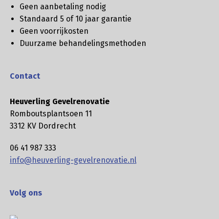
Geen aanbetaling nodig
Standaard 5 of 10 jaar garantie
Geen voorrijkosten
Duurzame behandelingsmethoden
Contact
Heuverling Gevelrenovatie
Romboutsplantsoen 11
3312 KV Dordrecht
06 41 987 333
info@heuverling-gevelrenovatie.nl
Volg ons