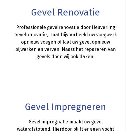
Gevel Renovatie
Professionele gevelrenovatie door Heuverling
Gevelrenovatie, Laat bijvoorbeeld uw voegwerk
opnieuw voegen of laat uw gevel opnieuw
bijwerken en verven. Naast het repareren van
gevels doen wij ook daken.
a
Gevel Impregneren
Gevel impregnatie maakt uw gevel
waterafstotend. Hierdoor blijft er geen vocht