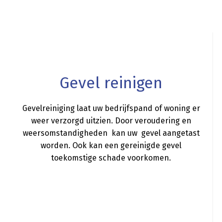
a
Gevel reinigen
Gevelreiniging laat uw bedrijfspand of woning er
weer verzorgd uitzien. Door veroudering en
weersomstandigheden kan uw gevel aangetast
worden. Ook kan een gereinigde gevel
toekomstige schade voorkomen.
a