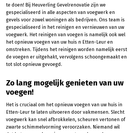
te doen! Bij Heuverling Gevelrenovatie zijn we
gespecialiseerd in alle aspecten van voegwerk en
gevels voor zowel woningen als bedrijven. Ons team is
gespecialiseerd in het reinigen en vernieuwen van uw
voegwerk. Het reinigen van voegen is namelijk ook wel
het opnieuw voegen van uw huis n Etten-Leur en
omstreken. Tijdens het reinigen worden namelijk eerst
de voegen er uitgehakt, vervolgens schoongemaakt en
tot slot opnieuw gevoegd.
Zo lang mogelijk genieten van uw
voegen!
Het is cruciaal om het opnieuw voegen van uw huis in
Etten-Leur te laten uitvoeren door vakmensen. Slecht
voegwerk kan snel afbrokkelen, scheuren vertonen of
zwarte schimmelvorming veroorzaken. Niemand wil