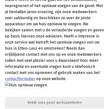
impregneren of het opnieuw voegen van de gevel. Met
al tientallen jaren ervaring, zijn onze medewerkers
zeer vakkundig en beschikken ze over de juiste
apparatuur om uw huis opnieuw te voegen. We
bekijken samen met u de verouderde voegen en geven
op basis hiervan onze adviezen. Heeft u interesse in
onze service wat betreft het opnieuw voegen van uw
huis in Etten-Leur en omstreken? Neem dan
vrijblijvend contact met ons op en onze medewerkers
zullen met veel plezier voor u klaarstaan! Voor meer
informatie en eventuele vragen kunt u telefonisch
contact met ons opnemen of gebruik maken van het
contactformulier
op onze website.
Bekijk onze gevel werkzaamheden