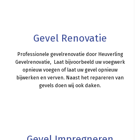
a
Gevel Renovatie
Professionele gevelrenovatie door Heuverling
Gevelrenovatie, Laat bijvoorbeeld uw voegwerk
opnieuw voegen of laat uw gevel opnieuw
bijwerken en verven. Naast het repareren van
gevels doen wij ook daken.
a
Gevel Impregneren