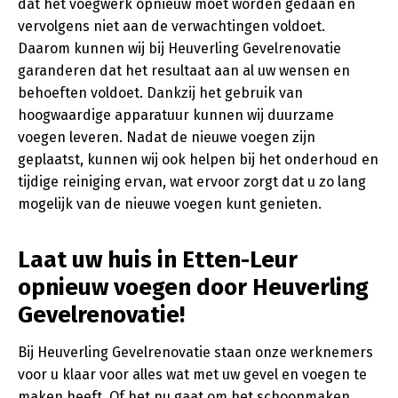
dat het voegwerk opnieuw moet worden gedaan en
vervolgens niet aan de verwachtingen voldoet.
Daarom kunnen wij bij Heuverling Gevelrenovatie
garanderen dat het resultaat aan al uw wensen en
behoeften voldoet. Dankzij het gebruik van
hoogwaardige apparatuur kunnen wij duurzame
voegen leveren. Nadat de nieuwe voegen zijn
geplaatst, kunnen wij ook helpen bij het onderhoud en
tijdige reiniging ervan, wat ervoor zorgt dat u zo lang
mogelijk van de nieuwe voegen kunt genieten.
Laat uw huis in Etten-Leur
opnieuw voegen door Heuverling
Gevelrenovatie!
Bij Heuverling Gevelrenovatie staan onze werknemers
voor u klaar voor alles wat met uw gevel en voegen te
maken heeft. Of het nu gaat om het schoonmaken,