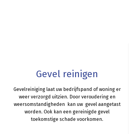
a
Gevel reinigen
Gevelreiniging laat uw bedrijfspand of woning er
weer verzorgd uitzien. Door veroudering en
weersomstandigheden kan uw gevel aangetast
worden. Ook kan een gereinigde gevel
toekomstige schade voorkomen.