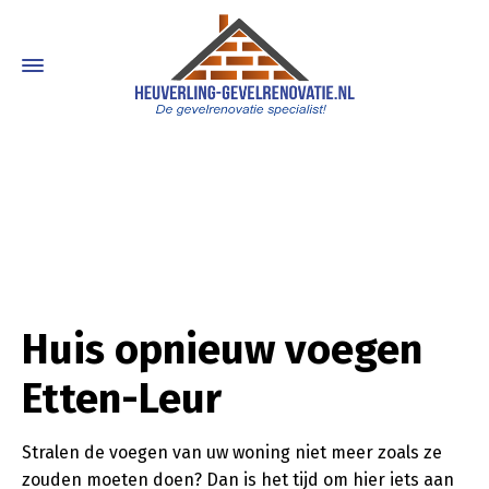
Huis opnieuw voegen
Etten-Leur
Stralen de voegen van uw woning niet meer zoals ze
zouden moeten doen? Dan is het tijd om hier iets aan