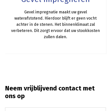
Gevel impregnatie maakt uw gevel
waterafstotend. Hierdoor blijft er geen vocht
achter in de stenen. Het binnenklimaat zal
verbeteren. Dit zorgt ervoor dat uw stookkosten
zullen dalen.
Neem vrijblijvend contact met
ons op