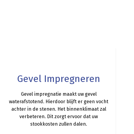
a
Gevel Impregneren
Gevel impregnatie maakt uw gevel
waterafstotend. Hierdoor blijft er geen vocht
achter in de stenen. Het binnenklimaat zal
verbeteren. Dit zorgt ervoor dat uw
stookkosten zullen dalen.