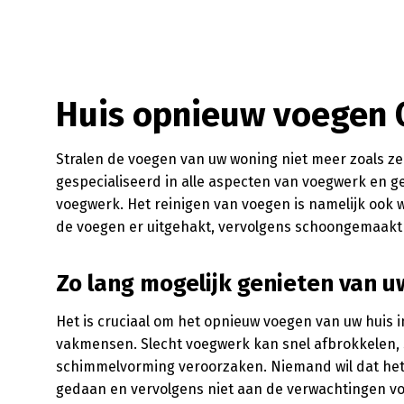
Huis opnieuw voegen 
Stralen de voegen van uw woning niet meer zoals ze 
gespecialiseerd in alle aspecten van voegwerk en ge
voegwerk. Het reinigen van voegen is namelijk ook 
de voegen er uitgehakt, vervolgens schoongemaakt 
Zo lang mogelijk genieten van u
Het is cruciaal om het opnieuw voegen van uw huis i
vakmensen. Slecht voegwerk kan snel afbrokkelen,
schimmelvorming veroorzaken. Niemand wil dat he
gedaan en vervolgens niet aan de verwachtingen vo