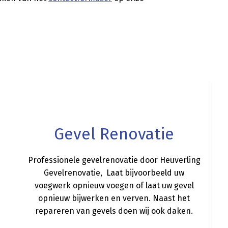
a
Gevel Renovatie
Professionele gevelrenovatie door Heuverling
Gevelrenovatie, Laat bijvoorbeeld uw
voegwerk opnieuw voegen of laat uw gevel
opnieuw bijwerken en verven. Naast het
repareren van gevels doen wij ook daken.