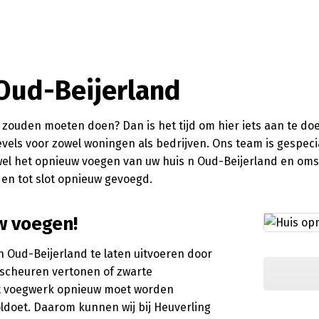
Oud-Beijerland
zouden moeten doen? Dan is het tijd om hier iets aan te doen
vels voor zowel woningen als bedrijven. Ons team is gespeci
wel het opnieuw voegen van uw huis n Oud-Beijerland en oms
en tot slot opnieuw gevoegd.
w voegen!
n Oud-Beijerland te laten uitvoeren door
 scheuren vertonen of zwarte
t voegwerk opnieuw moet worden
ldoet. Daarom kunnen wij bij Heuverling