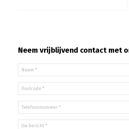
Neem vrijblijvend contact met o