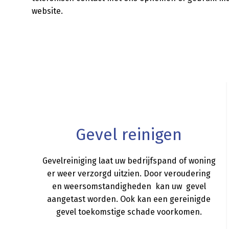
website.
a
Gevel reinigen
Gevelreiniging laat uw bedrijfspand of woning
er weer verzorgd uitzien. Door veroudering
en weersomstandigheden kan uw gevel
aangetast worden. Ook kan een gereinigde
gevel toekomstige schade voorkomen.