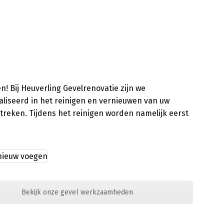
! Bij Heuverling Gevelrenovatie zijn we
aliseerd in het reinigen en vernieuwen van uw
treken. Tijdens het reinigen worden namelijk eerst
Bekijk onze gevel werkzaamheden