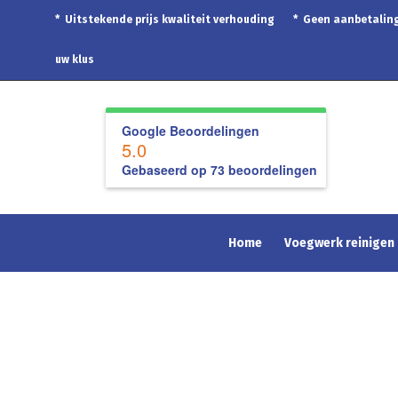
* Uitstekende prijs kwaliteit verhouding * Geen aanbetal
uw klus
Google Beoordelingen
5.0
Gebaseerd op 73 beoordelingen
Home
Voegwerk reinigen