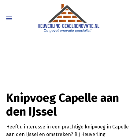
Knipvoeg Capelle aan
den IJssel
Heeft u interesse in een prachtige knipvoeg in Capelle
aan den IJssel en omstreken? Bij Heuverling