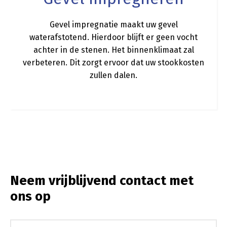
Gevel impregnatie maakt uw gevel
waterafstotend. Hierdoor blijft er geen vocht
achter in de stenen. Het binnenklimaat zal
verbeteren. Dit zorgt ervoor dat uw stookkosten
zullen dalen.
Neem vrijblijvend contact met
ons op