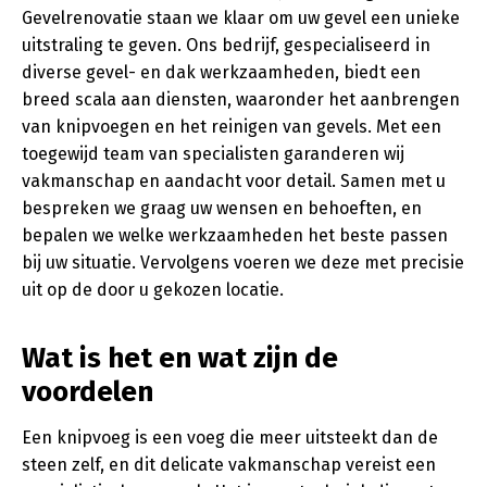
Gevelrenovatie staan we klaar om uw gevel een unieke
uitstraling te geven. Ons bedrijf, gespecialiseerd in
diverse gevel- en dak werkzaamheden, biedt een
breed scala aan diensten, waaronder het aanbrengen
van knipvoegen en het reinigen van gevels. Met een
toegewijd team van specialisten garanderen wij
vakmanschap en aandacht voor detail. Samen met u
bespreken we graag uw wensen en behoeften, en
bepalen we welke werkzaamheden het beste passen
bij uw situatie. Vervolgens voeren we deze met precisie
uit op de door u gekozen locatie.
Wat is het en wat zijn de
voordelen
Een knipvoeg is een voeg die meer uitsteekt dan de
steen zelf, en dit delicate vakmanschap vereist een