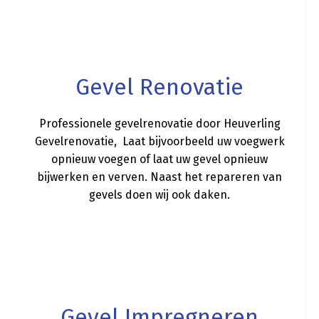
a
Gevel Renovatie
Professionele gevelrenovatie door Heuverling
Gevelrenovatie, Laat bijvoorbeeld uw voegwerk
opnieuw voegen of laat uw gevel opnieuw
bijwerken en verven. Naast het repareren van
gevels doen wij ook daken.
a
Gevel Impregneren