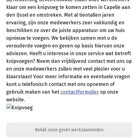
klaar om een knipvoeg te komen zetten in Capelle aan
den IJssel en omstreken. Met al tientallen jaren
ervaring, zijn onze medewerkers zeer vakkundig en
beschikken ze over de juiste apparatuur om uw huis
opnieuw te voegen. We bekijken samen met u de
verouderde voegen en geven op basis hiervan onze
adviezen. Heeft u interesse in onze service wat betreft
knipvoegen? Neem dan vrijblijvend contact met ons op
en onze medewerkers zullen met veel plezier voor u
klaarstaan! Voor meer informatie en eventuele vragen
kunt u telefonisch contact met ons opnemen of
gebruik maken van het
contactformulier
op onze
website.
Bekijk onze gevel werkzaamheden