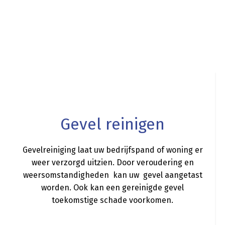
a
Gevel reinigen
Gevelreiniging laat uw bedrijfspand of woning er
weer verzorgd uitzien. Door veroudering en
weersomstandigheden kan uw gevel aangetast
worden. Ook kan een gereinigde gevel
toekomstige schade voorkomen.