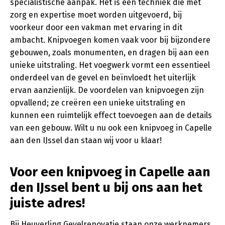
specialistische aanpak. Het is een techniek die met
zorg en expertise moet worden uitgevoerd, bij
voorkeur door een vakman met ervaring in dit
ambacht. Knipvoegen komen vaak voor bij bijzondere
gebouwen, zoals monumenten, en dragen bij aan een
unieke uitstraling. Het voegwerk vormt een essentieel
onderdeel van de gevel en beïnvloedt het uiterlijk
ervan aanzienlijk. De voordelen van knipvoegen zijn
opvallend; ze creëren een unieke uitstraling en
kunnen een ruimtelijk effect toevoegen aan de details
van een gebouw. Wilt u nu ook een knipvoeg in Capelle
aan den IJssel dan staan wij voor u klaar!
Voor een knipvoeg in Capelle aan
den IJssel bent u bij ons aan het
juiste adres!
Bij Heuverling Gevelrenovatie staan onze werknemers