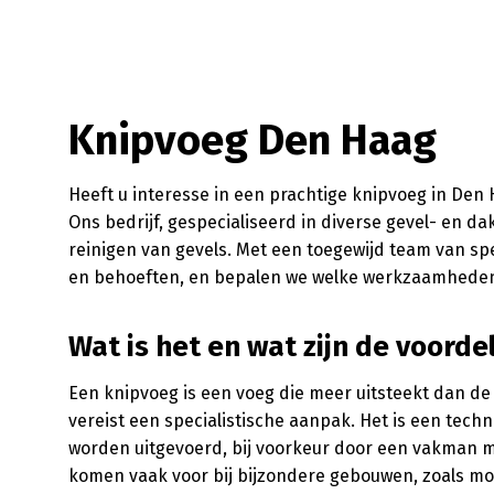
Knipvoeg Den Haag
Heeft u interesse in een prachtige knipvoeg in Den 
Ons bedrijf, gespecialiseerd in diverse gevel- en
reinigen van gevels. Met een toegewijd team van s
en behoeften, en bepalen we welke werkzaamheden he
Wat is het en wat zijn de voorde
Een knipvoeg is een voeg die meer uitsteekt dan de 
vereist een specialistische aanpak. Het is een tech
worden uitgevoerd, bij voorkeur door een vakman m
komen vaak voor bij bijzondere gebouwen, zoals m