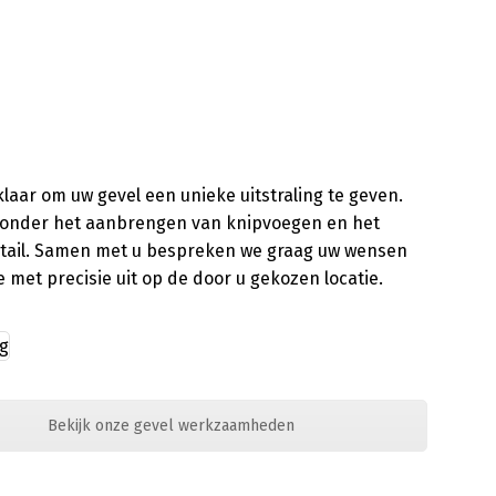
laar om uw gevel een unieke uitstraling te geven.
aaronder het aanbrengen van knipvoegen en het
etail. Samen met u bespreken we graag uw wensen
met precisie uit op de door u gekozen locatie.
Bekijk onze gevel werkzaamheden