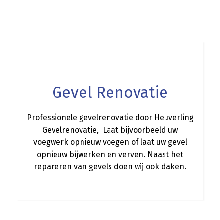
a
Gevel Renovatie
Professionele gevelrenovatie door Heuverling
Gevelrenovatie, Laat bijvoorbeeld uw
voegwerk opnieuw voegen of laat uw gevel
opnieuw bijwerken en verven. Naast het
repareren van gevels doen wij ook daken.