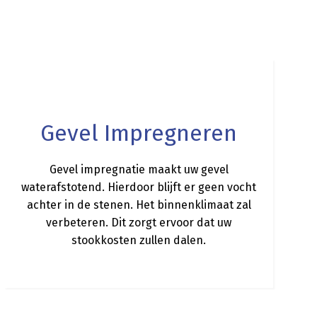
a
Gevel Impregneren
Gevel impregnatie maakt uw gevel
waterafstotend. Hierdoor blijft er geen vocht
achter in de stenen. Het binnenklimaat zal
verbeteren. Dit zorgt ervoor dat uw
stookkosten zullen dalen.