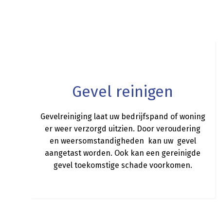
a
Gevel reinigen
Gevelreiniging laat uw bedrijfspand of woning
er weer verzorgd uitzien. Door veroudering
en weersomstandigheden kan uw gevel
aangetast worden. Ook kan een gereinigde
gevel toekomstige schade voorkomen.