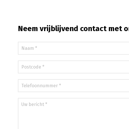
Neem vrijblijvend contact met o