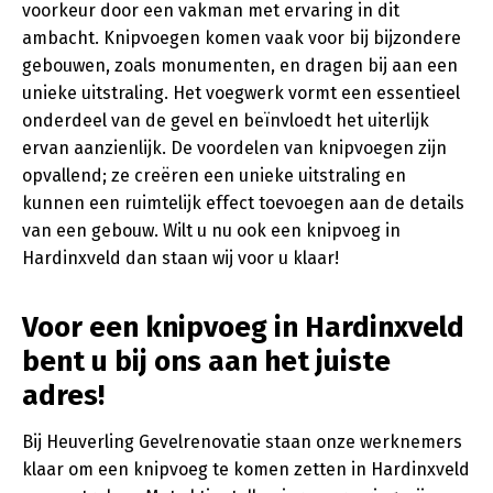
voorkeur door een vakman met ervaring in dit
ambacht. Knipvoegen komen vaak voor bij bijzondere
gebouwen, zoals monumenten, en dragen bij aan een
unieke uitstraling. Het voegwerk vormt een essentieel
onderdeel van de gevel en beïnvloedt het uiterlijk
ervan aanzienlijk. De voordelen van knipvoegen zijn
opvallend; ze creëren een unieke uitstraling en
kunnen een ruimtelijk effect toevoegen aan de details
van een gebouw. Wilt u nu ook een knipvoeg in
Hardinxveld dan staan wij voor u klaar!
Voor een knipvoeg in Hardinxveld
bent u bij ons aan het juiste
adres!
Bij Heuverling Gevelrenovatie staan onze werknemers
klaar om een knipvoeg te komen zetten in Hardinxveld