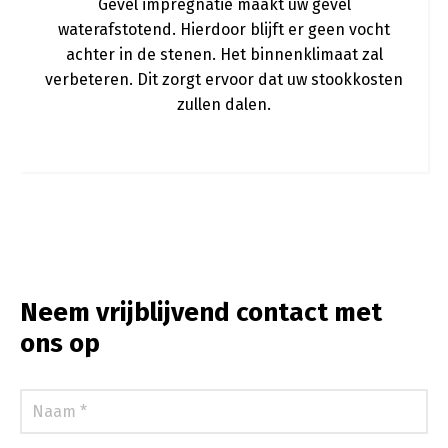
Gevel impregnatie maakt uw gevel
waterafstotend. Hierdoor blijft er geen vocht
achter in de stenen. Het binnenklimaat zal
verbeteren. Dit zorgt ervoor dat uw stookkosten
zullen dalen.
Neem vrijblijvend contact met
ons op