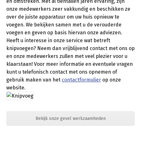
en omstreken. Met al tientallen jaren ervaring, zijn
onze medewerkers zeer vakkundig en beschikken ze
over de juiste apparatuur om uw huis opnieuw te
voegen. We bekijken samen met u de verouderde
voegen en geven op basis hiervan onze adviezen.
Heeft u interesse in onze service wat betreft
knipvoegen? Neem dan vrijblijvend contact met ons op
en onze medewerkers zullen met veel plezier voor u
klaarstaan! Voor meer informatie en eventuele vragen
kunt u telefonisch contact met ons opnemen of
gebruik maken van het
contactformulier
op onze
website.
Bekijk onze gevel werkzaamheden