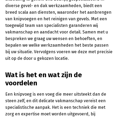
diverse gevel- en dak werkzaamheden, biedt een
breed scala aan diensten, waaronder het aanbrengen
van knipvoegen en het reinigen van gevels. Met een
toegewijd team van specialisten garanderen wij
vakmanschap en aandacht voor detail. Samen met u
bespreken we graag uw wensen en behoeften, en
bepalen we welke werkzaamheden het beste passen
bij uw situatie. Vervolgens voeren we deze met precisie
uit op de door u gekozen locatie.
Wat is het en wat zijn de
voordelen
Een knipvoeg is een voeg die meer uitsteekt dan de
steen zelf, en dit delicate vakmanschap vereist een
specialistische aanpak. Het is een techniek die met
zorg en expertise moet worden uitgevoerd, bij