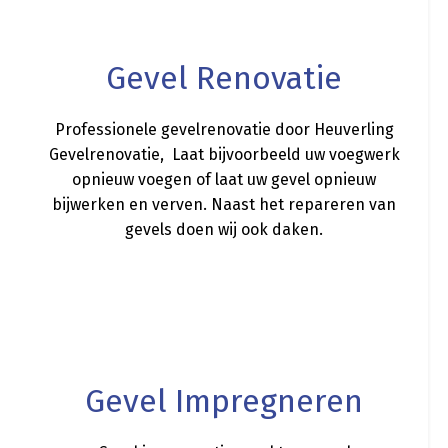
Gevel Renovatie
Professionele gevelrenovatie door Heuverling
Gevelrenovatie, Laat bijvoorbeeld uw voegwerk
opnieuw voegen of laat uw gevel opnieuw
bijwerken en verven. Naast het repareren van
gevels doen wij ook daken.
a
Gevel Impregneren