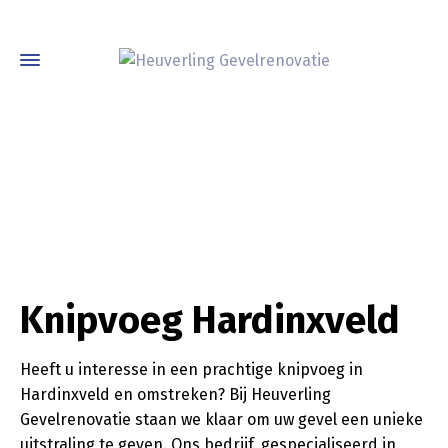
Knipvoeg Hardinxveld
Heeft u interesse in een prachtige knipvoeg in
Hardinxveld en omstreken? Bij Heuverling
Gevelrenovatie staan we klaar om uw gevel een unieke
uitstraling te geven. Ons bedrijf, gespecialiseerd in