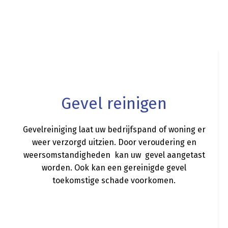
a
Gevel reinigen
Gevelreiniging laat uw bedrijfspand of woning er
weer verzorgd uitzien. Door veroudering en
weersomstandigheden kan uw gevel aangetast
worden. Ook kan een gereinigde gevel
toekomstige schade voorkomen.
a