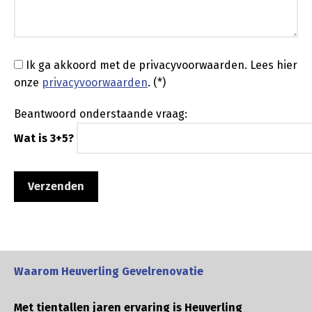
Ik ga akkoord met de privacyvoorwaarden.
Lees hier
onze
privacyvoorwaarden
. (*)
Beantwoord onderstaande vraag:
Wat is 3+5?
Waarom Heuverling Gevelrenovatie
Met tientallen jaren ervaring is Heuverling