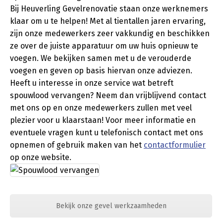
Bij Heuverling Gevelrenovatie staan onze werknemers
klaar om u te helpen! Met al tientallen jaren ervaring,
zijn onze medewerkers zeer vakkundig en beschikken
ze over de juiste apparatuur om uw huis opnieuw te
voegen. We bekijken samen met u de verouderde
voegen en geven op basis hiervan onze adviezen.
Heeft u interesse in onze service wat betreft
spouwlood vervangen? Neem dan vrijblijvend contact
met ons op en onze medewerkers zullen met veel
plezier voor u klaarstaan! Voor meer informatie en
eventuele vragen kunt u telefonisch contact met ons
opnemen of gebruik maken van het
contactformulier
op onze website.
Bekijk onze gevel werkzaamheden