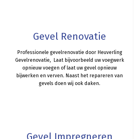
a
Gevel Renovatie
Professionele gevelrenovatie door Heuverling
Gevelrenovatie, Laat bijvoorbeeld uw voegwerk
opnieuw voegen of laat uw gevel opnieuw
bijwerken en verven. Naast het repareren van
gevels doen wij ook daken.
a
Gevel Impregneren