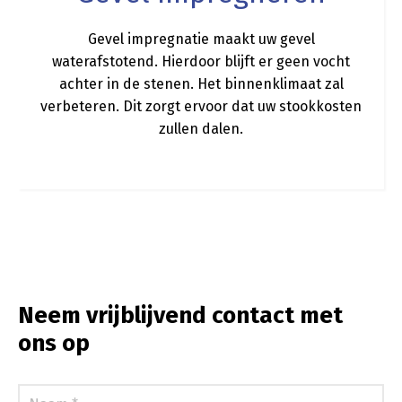
Gevel impregnatie maakt uw gevel
waterafstotend. Hierdoor blijft er geen vocht
achter in de stenen. Het binnenklimaat zal
verbeteren. Dit zorgt ervoor dat uw stookkosten
zullen dalen.
Neem vrijblijvend contact met
ons op