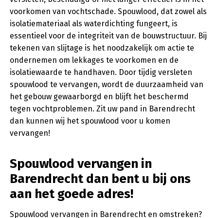
voorkomen van vochtschade. Spouwlood, dat zowel als
isolatiemateriaal als waterdichting fungeert, is
essentieel voor de integriteit van de bouwstructuur. Bij
tekenen van slijtage is het noodzakelijk om actie te
ondernemen om lekkages te voorkomen en de
isolatiewaarde te handhaven. Door tijdig versleten
spouwlood te vervangen, wordt de duurzaamheid van
het gebouw gewaarborgd en blijft het beschermd
tegen vochtproblemen. Zit uw pand in Barendrecht
dan kunnen wij het spouwlood voor u komen
vervangen!
Spouwlood vervangen in
Barendrecht dan bent u bij ons
aan het goede adres!
Spouwlood vervangen in Barendrecht en omstreken?