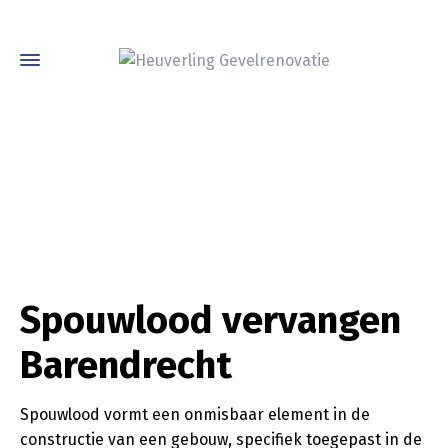
Spouwlood vervangen
Barendrecht
Spouwlood vormt een onmisbaar element in de
constructie van een gebouw, specifiek toegepast in de