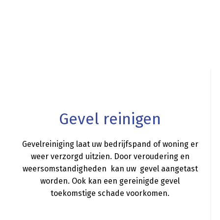
a
Gevel reinigen
Gevelreiniging laat uw bedrijfspand of woning er
weer verzorgd uitzien. Door veroudering en
weersomstandigheden kan uw gevel aangetast
worden. Ook kan een gereinigde gevel
toekomstige schade voorkomen.