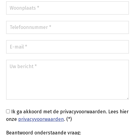
Ik ga akkoord met de privacyvoorwaarden.
Lees hier
onze
privacyvoorwaarden
. (*)
Beantwoord onderstaande vraag: