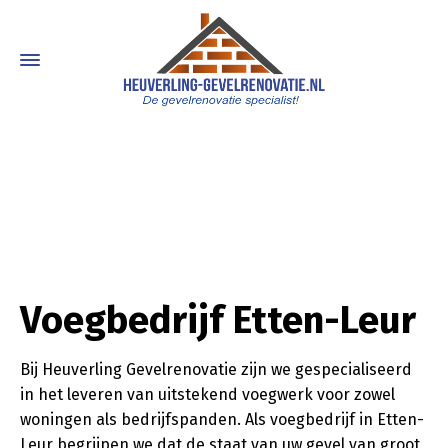
Voegbedrijf Etten-Leur
Bij Heuverling Gevelrenovatie zijn we gespecialiseerd
in het leveren van uitstekend voegwerk voor zowel
woningen als bedrijfspanden. Als voegbedrijf in Etten-
Leur begrijpen we dat de staat van uw gevel van groot