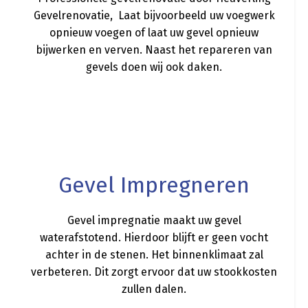
Gevelrenovatie, Laat bijvoorbeeld uw voegwerk
opnieuw voegen of laat uw gevel opnieuw
bijwerken en verven. Naast het repareren van
gevels doen wij ook daken.
a
Gevel Impregneren
Gevel impregnatie maakt uw gevel
waterafstotend. Hierdoor blijft er geen vocht
achter in de stenen. Het binnenklimaat zal
verbeteren. Dit zorgt ervoor dat uw stookkosten
zullen dalen.