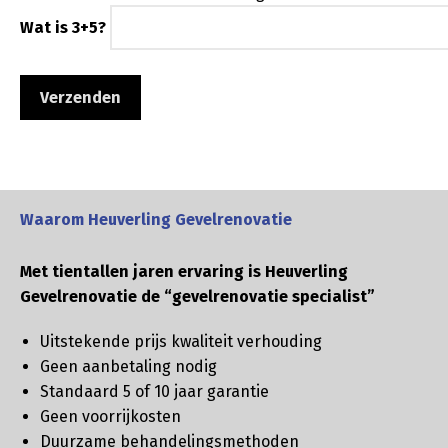
Wat is 3+5?
Waarom Heuverling Gevelrenovatie
Met tientallen jaren ervaring is Heuverling
Gevelrenovatie de “gevelrenovatie specialist”
Uitstekende prijs kwaliteit verhouding
Geen aanbetaling nodig
Standaard 5 of 10 jaar garantie
Geen voorrijkosten
Duurzame behandelingsmethoden