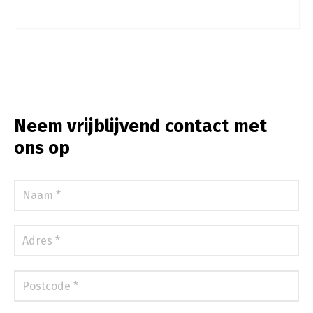
Neem vrijblijvend contact met
ons op