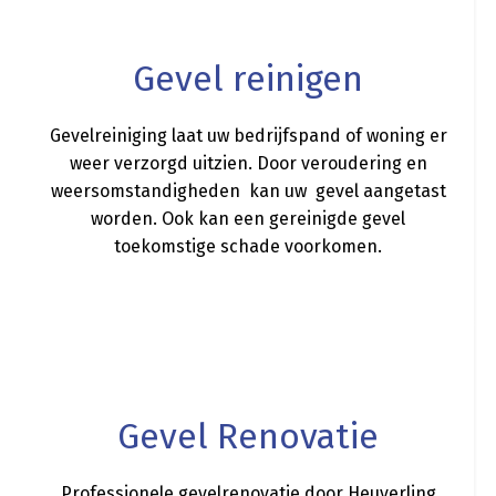
Gevel reinigen
Gevelreiniging laat uw bedrijfspand of woning er
weer verzorgd uitzien. Door veroudering en
weersomstandigheden kan uw gevel aangetast
worden. Ook kan een gereinigde gevel
toekomstige schade voorkomen.
a
Gevel Renovatie
Professionele gevelrenovatie door Heuverling