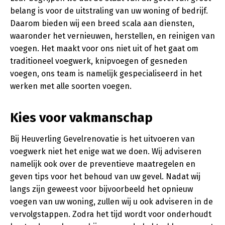
belang is voor de uitstraling van uw woning of bedrijf.
Daarom bieden wij een breed scala aan diensten,
waaronder het vernieuwen, herstellen, en reinigen van
voegen. Het maakt voor ons niet uit of het gaat om
traditioneel voegwerk, knipvoegen of gesneden
voegen, ons team is namelijk gespecialiseerd in het
werken met alle soorten voegen.
Kies voor vakmanschap
Bij Heuverling Gevelrenovatie is het uitvoeren van
voegwerk niet het enige wat we doen. Wij adviseren
namelijk ook over de preventieve maatregelen en
geven tips voor het behoud van uw gevel. Nadat wij
langs zijn geweest voor bijvoorbeeld het opnieuw
voegen van uw woning, zullen wij u ook adviseren in de
vervolgstappen. Zodra het tijd wordt voor onderhoudt