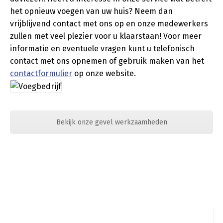
het opnieuw voegen van uw huis? Neem dan
vrijblijvend contact met ons op en onze medewerkers
zullen met veel plezier voor u klaarstaan! Voor meer
informatie en eventuele vragen kunt u telefonisch
contact met ons opnemen of gebruik maken van het
contactformulier
op onze website.
Bekijk onze gevel werkzaamheden
a