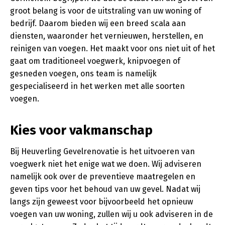
groot belang is voor de uitstraling van uw woning of
bedrijf. Daarom bieden wij een breed scala aan
diensten, waaronder het vernieuwen, herstellen, en
reinigen van voegen. Het maakt voor ons niet uit of het
gaat om traditioneel voegwerk, knipvoegen of
gesneden voegen, ons team is namelijk
gespecialiseerd in het werken met alle soorten
voegen.
Kies voor vakmanschap
Bij Heuverling Gevelrenovatie is het uitvoeren van
voegwerk niet het enige wat we doen. Wij adviseren
namelijk ook over de preventieve maatregelen en
geven tips voor het behoud van uw gevel. Nadat wij
langs zijn geweest voor bijvoorbeeld het opnieuw
voegen van uw woning, zullen wij u ook adviseren in de