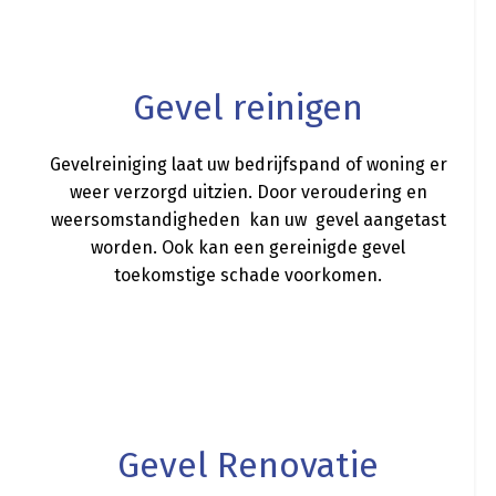
a
Gevel reinigen
Gevelreiniging laat uw bedrijfspand of woning er
weer verzorgd uitzien. Door veroudering en
weersomstandigheden kan uw gevel aangetast
worden. Ook kan een gereinigde gevel
toekomstige schade voorkomen.
a
Gevel Renovatie