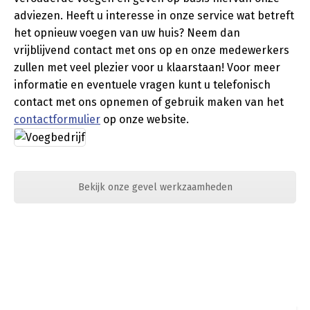
adviezen. Heeft u interesse in onze service wat betreft
het opnieuw voegen van uw huis? Neem dan
vrijblijvend contact met ons op en onze medewerkers
zullen met veel plezier voor u klaarstaan! Voor meer
informatie en eventuele vragen kunt u telefonisch
contact met ons opnemen of gebruik maken van het
contactformulier
op onze website.
Bekijk onze gevel werkzaamheden