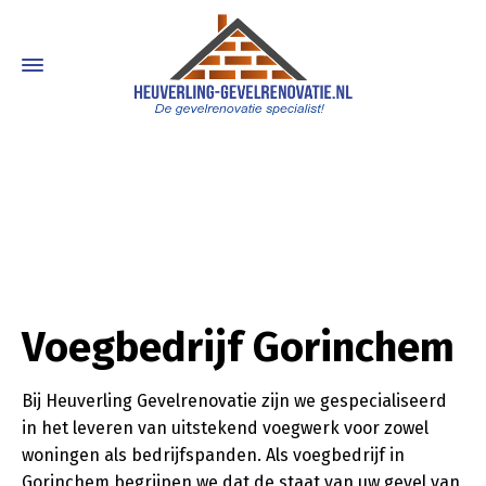
Voegbedrijf Gorinchem
Bij Heuverling Gevelrenovatie zijn we gespecialiseerd
in het leveren van uitstekend voegwerk voor zowel
woningen als bedrijfspanden. Als voegbedrijf in
Gorinchem begrijpen we dat de staat van uw gevel van