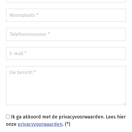
Ik ga akkoord met de privacyvoorwaarden.
Lees hier
onze
privacyvoorwaarden
. (*)