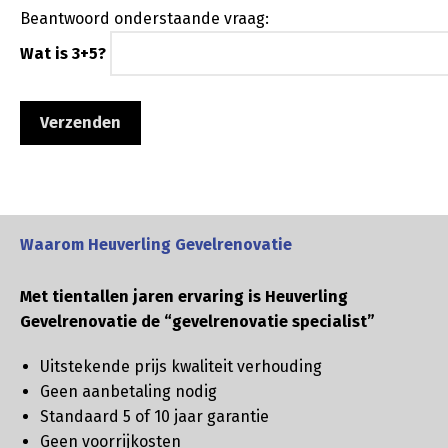
Beantwoord onderstaande vraag:
Wat is 3+5?
Waarom Heuverling Gevelrenovatie
Met tientallen jaren ervaring is Heuverling
Gevelrenovatie de “gevelrenovatie specialist”
Uitstekende prijs kwaliteit verhouding
Geen aanbetaling nodig
Standaard 5 of 10 jaar garantie
Geen voorrijkosten