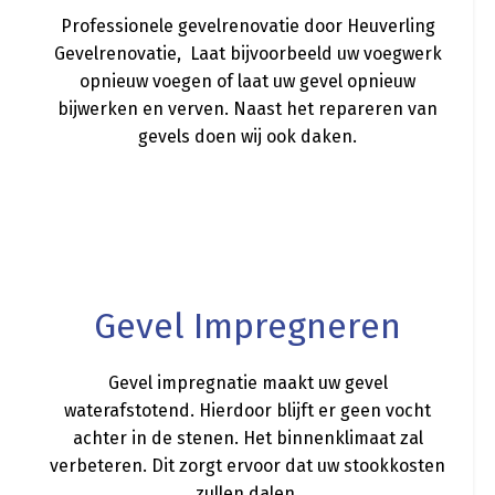
Professionele gevelrenovatie door Heuverling
Gevelrenovatie, Laat bijvoorbeeld uw voegwerk
opnieuw voegen of laat uw gevel opnieuw
bijwerken en verven. Naast het repareren van
gevels doen wij ook daken.
a
Gevel Impregneren
Gevel impregnatie maakt uw gevel
waterafstotend. Hierdoor blijft er geen vocht
achter in de stenen. Het binnenklimaat zal
verbeteren. Dit zorgt ervoor dat uw stookkosten
zullen dalen.