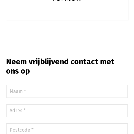
Neem vrijblijvend contact met
ons op