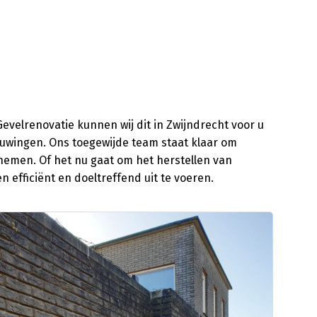
velrenovatie kunnen wij dit in Zwijndrecht voor u
ieuwingen. Ons toegewijde team staat klaar om
emen. Of het nu gaat om het herstellen van
 efficiënt en doeltreffend uit te voeren.