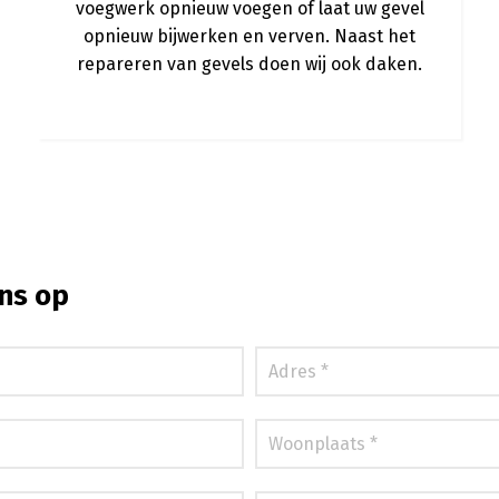
voegwerk opnieuw voegen of laat uw gevel
opnieuw bijwerken en verven. Naast het
repareren van gevels doen wij ook daken.
ns op