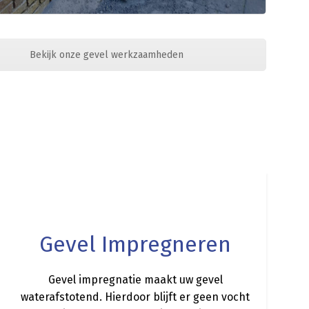
Bekijk onze gevel werkzaamheden
a
Gevel Impregneren
Gevel impregnatie maakt uw gevel
waterafstotend. Hierdoor blijft er geen vocht