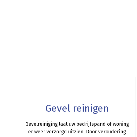
a
Gevel reinigen
Gevelreiniging laat uw bedrijfspand of woning
er weer verzorgd uitzien. Door veroudering