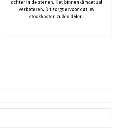
achter in de stenen. Het binnenklimaat zal
verbeteren. Dit zorgt ervoor dat uw
stookkosten zullen dalen.