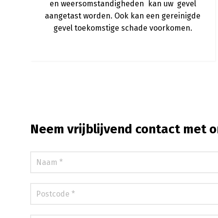
en weersomstandigheden kan uw gevel
aangetast worden. Ook kan een gereinigde
gevel toekomstige schade voorkomen.
Neem vrijblijvend contact met o