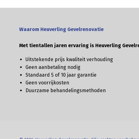
Waarom Heuverling Gevelrenovatie
Met tientallen jaren ervaring is Heuverling Gevelr
Uitstekende prijs kwaliteit verhouding
Geen aanbetaling nodig
Standaard 5 of 10 jaar garantie
Geen voorrijkosten
Duurzame behandelingsmethoden