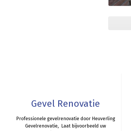
a
Gevel Renovatie
Professionele gevelrenovatie door Heuverling
Gevelrenovatie, Laat bijvoorbeeld uw