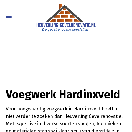
Voegwerk Hardinxveld
Voor hoogwaardig voegwerk in Hardinxveld hoeft u
niet verder te zoeken dan Heuverling Gevelrenovatie!
Met expertise in diverse soorten voegen, technieken
en materialen staan wij klaar om u van dienst te zijn.