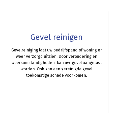
a
Gevel reinigen
Gevelreiniging laat uw bedrijfspand of woning er
weer verzorgd uitzien. Door veroudering en
weersomstandigheden kan uw gevel aangetast
worden. Ook kan een gereinigde gevel
toekomstige schade voorkomen.
a