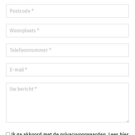
Ik ga akkoord met de privacyvoorwaarden.
Lees hier