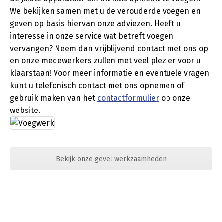
We bekijken samen met u de verouderde voegen en
geven op basis hiervan onze adviezen. Heeft u
interesse in onze service wat betreft voegen
vervangen? Neem dan vrijblijvend contact met ons op
en onze medewerkers zullen met veel plezier voor u
klaarstaan! Voor meer informatie en eventuele vragen
kunt u telefonisch contact met ons opnemen of
gebruik maken van het
contactformulier
op onze
website.
Bekijk onze gevel werkzaamheden