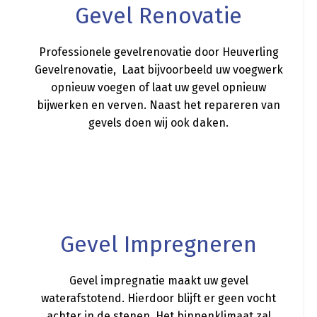
Gevel Renovatie
Professionele gevelrenovatie door Heuverling
Gevelrenovatie, Laat bijvoorbeeld uw voegwerk
opnieuw voegen of laat uw gevel opnieuw
bijwerken en verven. Naast het repareren van
gevels doen wij ook daken.
a
Gevel Impregneren
Gevel impregnatie maakt uw gevel
waterafstotend. Hierdoor blijft er geen vocht
achter in de stenen. Het binnenklimaat zal