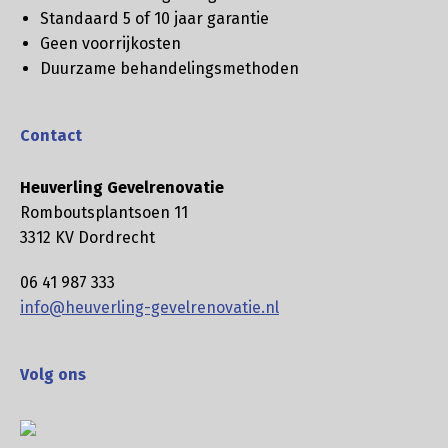
Standaard 5 of 10 jaar garantie
Geen voorrijkosten
Duurzame behandelingsmethoden
Contact
Heuverling Gevelrenovatie
Romboutsplantsoen 11
3312 KV Dordrecht
06 41 987 333
info@heuverling-gevelrenovatie.nl
Volg ons