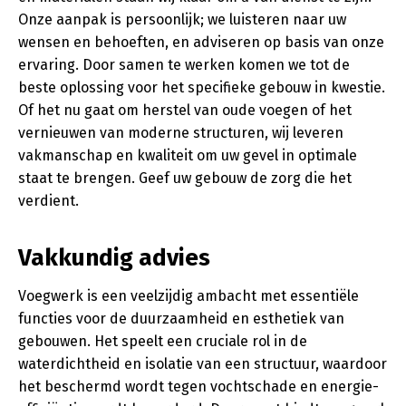
Onze aanpak is persoonlijk; we luisteren naar uw
wensen en behoeften, en adviseren op basis van onze
ervaring. Door samen te werken komen we tot de
beste oplossing voor het specifieke gebouw in kwestie.
Of het nu gaat om herstel van oude voegen of het
vernieuwen van moderne structuren, wij leveren
vakmanschap en kwaliteit om uw gevel in optimale
staat te brengen. Geef uw gebouw de zorg die het
verdient.
Vakkundig advies
Voegwerk is een veelzijdig ambacht met essentiële
functies voor de duurzaamheid en esthetiek van
gebouwen. Het speelt een cruciale rol in de
waterdichtheid en isolatie van een structuur, waardoor
het beschermd wordt tegen vochtschade en energie-