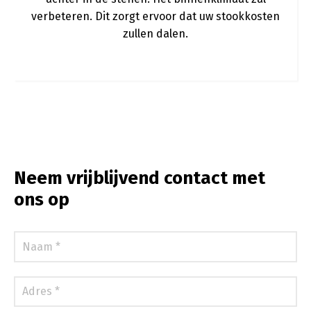
verbeteren. Dit zorgt ervoor dat uw stookkosten
zullen dalen.
Neem vrijblijvend contact met
ons op