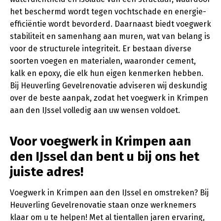
het beschermd wordt tegen vochtschade en energie-
efficiëntie wordt bevorderd. Daarnaast biedt voegwerk
stabiliteit en samenhang aan muren, wat van belang is
voor de structurele integriteit. Er bestaan diverse
soorten voegen en materialen, waaronder cement,
kalk en epoxy, die elk hun eigen kenmerken hebben.
Bij Heuverling Gevelrenovatie adviseren wij deskundig
over de beste aanpak, zodat het voegwerk in Krimpen
aan den IJssel volledig aan uw wensen voldoet.
Voor voegwerk in Krimpen aan
den IJssel dan bent u bij ons het
juiste adres!
Voegwerk in Krimpen aan den IJssel en omstreken? Bij
Heuverling Gevelrenovatie staan onze werknemers
klaar om u te helpen! Met al tientallen jaren ervaring,