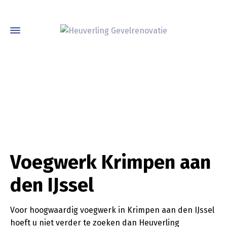
Voegwerk Krimpen aan
den IJssel
Voor hoogwaardig voegwerk in Krimpen aan den IJssel
hoeft u niet verder te zoeken dan Heuverling