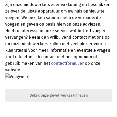
zijn onze medewerkers zeer vakkundig en beschikken
ze over de juiste apparatuur om uw huis opnieuw te
voegen. We bekijken samen met u de verouderde
voegen en geven op basis hiervan onze adviezen.
Heeft u interesse in onze service wat betreft voegen
vervangen? Neem dan vrijblijvend contact met ons op
en onze medewerkers zullen met veel plezier voor u
klaarstaan! Voor meer informatie en eventuele vragen
kunt u telefonisch contact met ons opnemen of
gebruik maken van het
contactformulier
op onze
website.
Bekijk onze gevel werkzaamheden