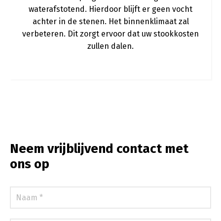
waterafstotend. Hierdoor blijft er geen vocht
achter in de stenen. Het binnenklimaat zal
verbeteren. Dit zorgt ervoor dat uw stookkosten
zullen dalen.
Neem vrijblijvend contact met
ons op