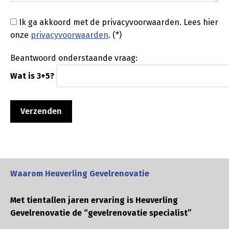
Ik ga akkoord met de privacyvoorwaarden.
Lees hier
onze
privacyvoorwaarden
. (*)
Beantwoord onderstaande vraag:
Wat is 3+5?
Waarom Heuverling Gevelrenovatie
Met tientallen jaren ervaring is Heuverling
Gevelrenovatie de “gevelrenovatie specialist”