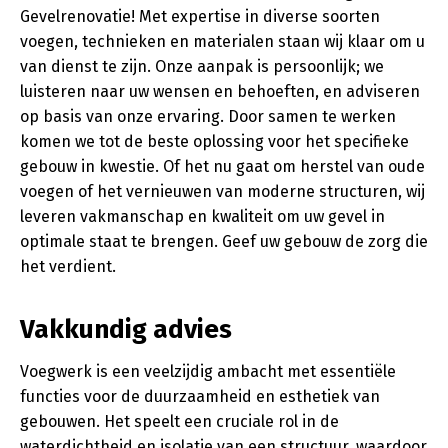
Gevelrenovatie! Met expertise in diverse soorten
voegen, technieken en materialen staan wij klaar om u
van dienst te zijn. Onze aanpak is persoonlijk; we
luisteren naar uw wensen en behoeften, en adviseren
op basis van onze ervaring. Door samen te werken
komen we tot de beste oplossing voor het specifieke
gebouw in kwestie. Of het nu gaat om herstel van oude
voegen of het vernieuwen van moderne structuren, wij
leveren vakmanschap en kwaliteit om uw gevel in
optimale staat te brengen. Geef uw gebouw de zorg die
het verdient.
Vakkundig advies
Voegwerk is een veelzijdig ambacht met essentiële
functies voor de duurzaamheid en esthetiek van
gebouwen. Het speelt een cruciale rol in de
waterdichtheid en isolatie van een structuur, waardoor