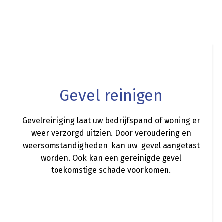
a
Gevel reinigen
Gevelreiniging laat uw bedrijfspand of woning er
weer verzorgd uitzien. Door veroudering en
weersomstandigheden kan uw gevel aangetast
worden. Ook kan een gereinigde gevel
toekomstige schade voorkomen.
a