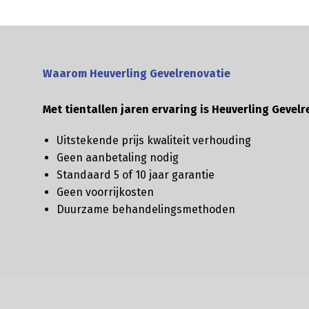
Waarom Heuverling Gevelrenovatie
Met tientallen jaren ervaring is Heuverling Gevelr
Uitstekende prijs kwaliteit verhouding
Geen aanbetaling nodig
Standaard 5 of 10 jaar garantie
Geen voorrijkosten
Duurzame behandelingsmethoden