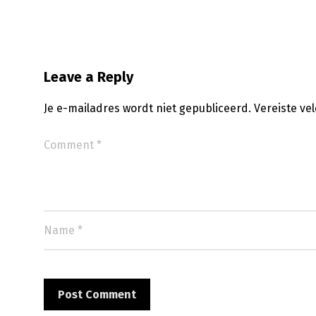
Leave a Reply
Je e-mailadres wordt niet gepubliceerd.
Vereiste ve