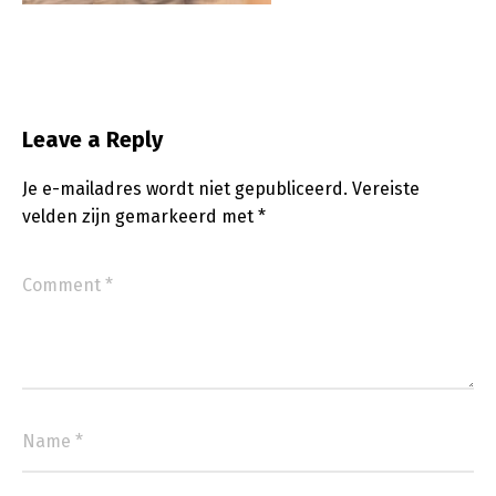
Leave a Reply
Je e-mailadres wordt niet gepubliceerd.
Vereiste
velden zijn gemarkeerd met
*