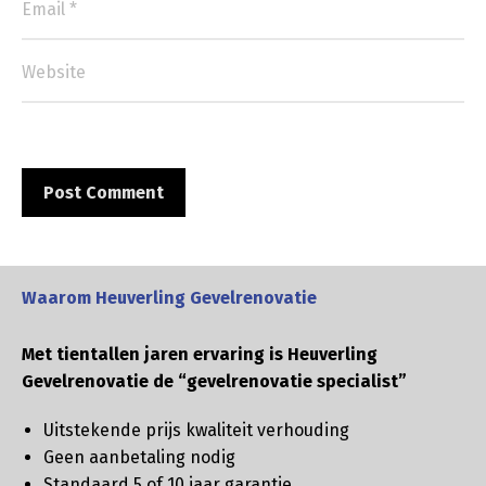
Waarom Heuverling Gevelrenovatie
Met tientallen jaren ervaring is Heuverling
Gevelrenovatie de “gevelrenovatie specialist”
Uitstekende prijs kwaliteit verhouding
Geen aanbetaling nodig
Standaard 5 of 10 jaar garantie