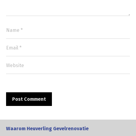
Waarom Heuverling Gevelrenovatie