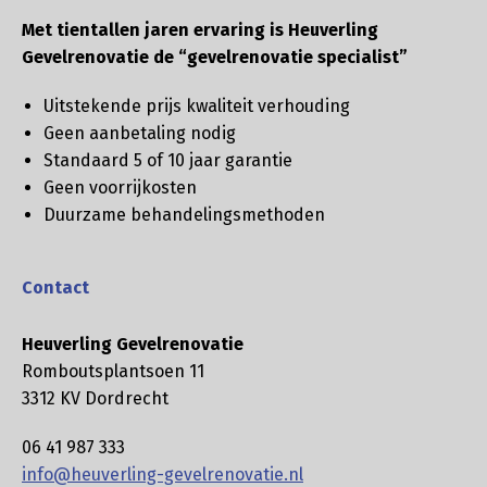
Met tientallen jaren ervaring is Heuverling
Gevelrenovatie de “gevelrenovatie specialist”
Uitstekende prijs kwaliteit verhouding
Geen aanbetaling nodig
Standaard 5 of 10 jaar garantie
Geen voorrijkosten
Duurzame behandelingsmethoden
Contact
Heuverling Gevelrenovatie
Romboutsplantsoen 11
3312 KV Dordrecht
06 41 987 333
info@heuverling-gevelrenovatie.nl