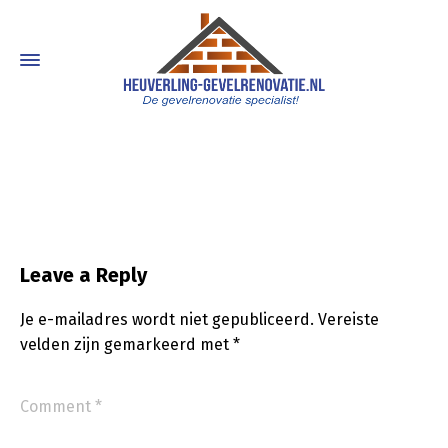
Leave a Reply
Je e-mailadres wordt niet gepubliceerd.
Vereiste
velden zijn gemarkeerd met
*